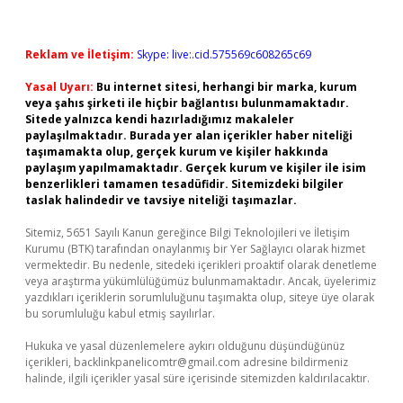
Reklam ve İletişim:
Skype: live:.cid.575569c608265c69
Yasal Uyarı:
Bu internet sitesi, herhangi bir marka, kurum
veya şahıs şirketi ile hiçbir bağlantısı bulunmamaktadır.
Sitede yalnızca kendi hazırladığımız makaleler
paylaşılmaktadır. Burada yer alan içerikler haber niteliği
taşımamakta olup, gerçek kurum ve kişiler hakkında
paylaşım yapılmamaktadır. Gerçek kurum ve kişiler ile isim
benzerlikleri tamamen tesadüfidir. Sitemizdeki bilgiler
taslak halindedir ve tavsiye niteliği taşımazlar.
Sitemiz, 5651 Sayılı Kanun gereğince Bilgi Teknolojileri ve İletişim
Kurumu (BTK) tarafından onaylanmış bir Yer Sağlayıcı olarak hizmet
vermektedir. Bu nedenle, sitedeki içerikleri proaktif olarak denetleme
veya araştırma yükümlülüğümüz bulunmamaktadır. Ancak, üyelerimiz
yazdıkları içeriklerin sorumluluğunu taşımakta olup, siteye üye olarak
bu sorumluluğu kabul etmiş sayılırlar.
Hukuka ve yasal düzenlemelere aykırı olduğunu düşündüğünüz
içerikleri,
backlinkpanelicomtr@gmail.com
adresine bildirmeniz
halinde, ilgili içerikler yasal süre içerisinde sitemizden kaldırılacaktır.