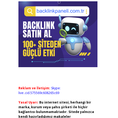
Reklam ve İletişim:
Skype:
live:.cid.575569c608265c69
Yasal Uyarı:
Bu internet sitesi, herhangi bir
marka, kurum veya şahıs şirketi ile hiçbir
bağlantısı bulunmamaktadır. Sitede yalnızca
kendi hazırladığımız makaleler