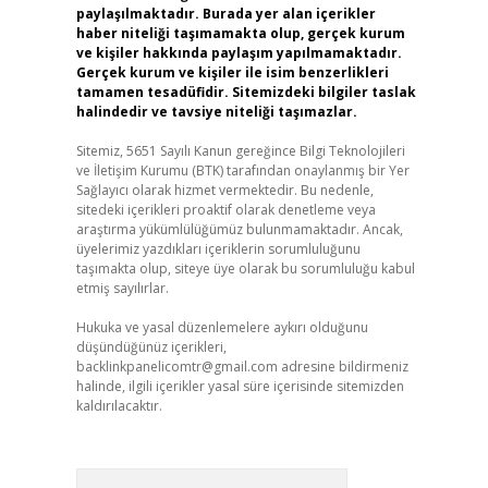
paylaşılmaktadır. Burada yer alan içerikler
haber niteliği taşımamakta olup, gerçek kurum
ve kişiler hakkında paylaşım yapılmamaktadır.
Gerçek kurum ve kişiler ile isim benzerlikleri
tamamen tesadüfidir. Sitemizdeki bilgiler taslak
halindedir ve tavsiye niteliği taşımazlar.
Sitemiz, 5651 Sayılı Kanun gereğince Bilgi Teknolojileri
ve İletişim Kurumu (BTK) tarafından onaylanmış bir Yer
Sağlayıcı olarak hizmet vermektedir. Bu nedenle,
sitedeki içerikleri proaktif olarak denetleme veya
araştırma yükümlülüğümüz bulunmamaktadır. Ancak,
üyelerimiz yazdıkları içeriklerin sorumluluğunu
taşımakta olup, siteye üye olarak bu sorumluluğu kabul
etmiş sayılırlar.
Hukuka ve yasal düzenlemelere aykırı olduğunu
düşündüğünüz içerikleri,
backlinkpanelicomtr@gmail.com
adresine bildirmeniz
halinde, ilgili içerikler yasal süre içerisinde sitemizden
kaldırılacaktır.
Arama