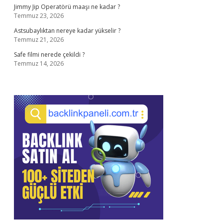
Jimmy Jip Operatörü maaşı ne kadar ?
Temmuz 23, 2026
Astsubaylıktan nereye kadar yükselir ?
Temmuz 21, 2026
Safe filmi nerede çekildi ?
Temmuz 14, 2026