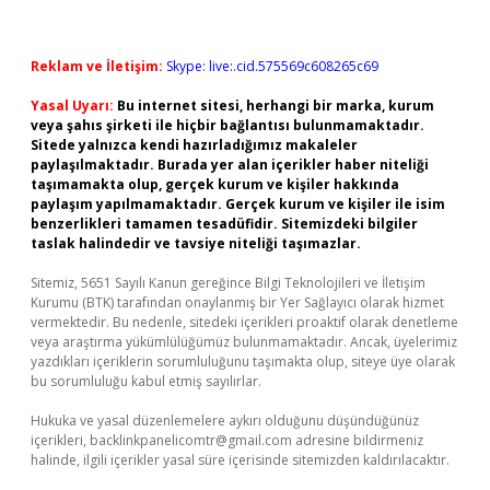
Reklam ve İletişim:
Skype: live:.cid.575569c608265c69
Yasal Uyarı:
Bu internet sitesi, herhangi bir marka, kurum
veya şahıs şirketi ile hiçbir bağlantısı bulunmamaktadır.
Sitede yalnızca kendi hazırladığımız makaleler
paylaşılmaktadır. Burada yer alan içerikler haber niteliği
taşımamakta olup, gerçek kurum ve kişiler hakkında
paylaşım yapılmamaktadır. Gerçek kurum ve kişiler ile isim
benzerlikleri tamamen tesadüfidir. Sitemizdeki bilgiler
taslak halindedir ve tavsiye niteliği taşımazlar.
Sitemiz, 5651 Sayılı Kanun gereğince Bilgi Teknolojileri ve İletişim
Kurumu (BTK) tarafından onaylanmış bir Yer Sağlayıcı olarak hizmet
vermektedir. Bu nedenle, sitedeki içerikleri proaktif olarak denetleme
veya araştırma yükümlülüğümüz bulunmamaktadır. Ancak, üyelerimiz
yazdıkları içeriklerin sorumluluğunu taşımakta olup, siteye üye olarak
bu sorumluluğu kabul etmiş sayılırlar.
Hukuka ve yasal düzenlemelere aykırı olduğunu düşündüğünüz
içerikleri,
backlinkpanelicomtr@gmail.com
adresine bildirmeniz
halinde, ilgili içerikler yasal süre içerisinde sitemizden kaldırılacaktır.