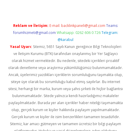
Reklam ve İletişim:
E-mail:
backlinkpaneli@gmail.com
Teams:
forumhizmeti@gmail.com
Whatsapp: 0262 606 0 726
Telegram:
@karabul
Yasal Uyarı:
Sitemiz, 5651 Sayılı Kanun gereğince Bilgi Teknolojileri
ve İletişim Kurumu (BTK) tarafından onaylanmış bir Yer Sağlayıcı
olarak hizmet vermektedir. Bu nedenle, sitedeki içerikleri proaktif
olarak denetleme veya araştırma yükümlülüğümüz bulunmamaktadır.
Ancak, üyelerimiz yazdıkları içeriklerin sorumluluğunu taşımakta olup,
siteye üye olarak bu sorumluluğu kabul etmiş sayılırlar. Bu internet
sitesi, herhangi bir marka, kurum veya şahıs şirketi ile hiçbir bağlantısı
bulunmamaktadır. Sitede yalnızca kendi hazırladığımız makaleler
paylaşılmaktadır. Burada yer alan içerikler haber niteliği taşımamakta
olup, gerçek kurum ve kişiler hakkında paylaşım yapılmamaktadır.
Gerçek kurum ve kişiler ile isim benzerlikleri tamamen tesadüfidir.
Sitemiz, kar amacı gütmeyen ve tamamen ücretsiz bir bilgi paylaşım
platformudur. Hukuka ve yasal düzenlemelere aykırı olduğunu