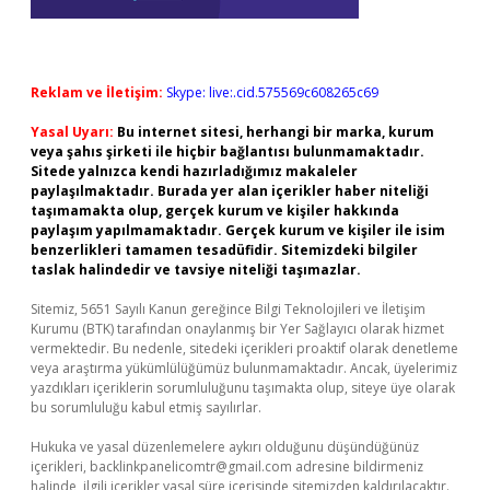
Reklam ve İletişim:
Skype: live:.cid.575569c608265c69
Yasal Uyarı:
Bu internet sitesi, herhangi bir marka, kurum
veya şahıs şirketi ile hiçbir bağlantısı bulunmamaktadır.
Sitede yalnızca kendi hazırladığımız makaleler
paylaşılmaktadır. Burada yer alan içerikler haber niteliği
taşımamakta olup, gerçek kurum ve kişiler hakkında
paylaşım yapılmamaktadır. Gerçek kurum ve kişiler ile isim
benzerlikleri tamamen tesadüfidir. Sitemizdeki bilgiler
taslak halindedir ve tavsiye niteliği taşımazlar.
Sitemiz, 5651 Sayılı Kanun gereğince Bilgi Teknolojileri ve İletişim
Kurumu (BTK) tarafından onaylanmış bir Yer Sağlayıcı olarak hizmet
vermektedir. Bu nedenle, sitedeki içerikleri proaktif olarak denetleme
veya araştırma yükümlülüğümüz bulunmamaktadır. Ancak, üyelerimiz
yazdıkları içeriklerin sorumluluğunu taşımakta olup, siteye üye olarak
bu sorumluluğu kabul etmiş sayılırlar.
Hukuka ve yasal düzenlemelere aykırı olduğunu düşündüğünüz
içerikleri,
backlinkpanelicomtr@gmail.com
adresine bildirmeniz
halinde, ilgili içerikler yasal süre içerisinde sitemizden kaldırılacaktır.