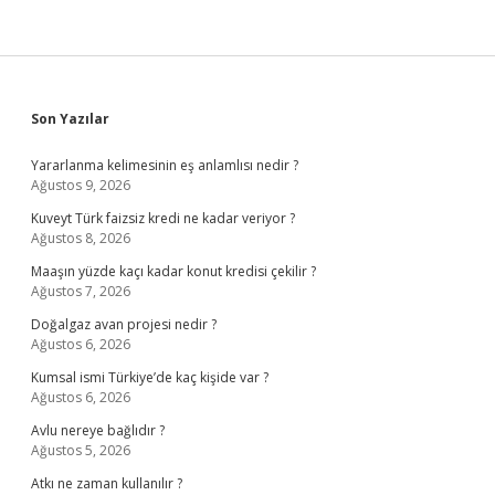
Sidebar
Son Yazılar
Yararlanma kelimesinin eş anlamlısı nedir ?
Ağustos 9, 2026
Kuveyt Türk faizsiz kredi ne kadar veriyor ?
Ağustos 8, 2026
Maaşın yüzde kaçı kadar konut kredisi çekilir ?
Ağustos 7, 2026
Doğalgaz avan projesi nedir ?
Ağustos 6, 2026
Kumsal ismi Türkiye’de kaç kişide var ?
Ağustos 6, 2026
Avlu nereye bağlıdır ?
Ağustos 5, 2026
Atkı ne zaman kullanılır ?