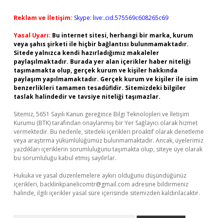
Reklam ve İletişim:
Skype: live:.cid.575569c608265c69
Yasal Uyarı:
Bu internet sitesi, herhangi bir marka, kurum
veya şahıs şirketi ile hiçbir bağlantısı bulunmamaktadır.
Sitede yalnızca kendi hazırladığımız makaleler
paylaşılmaktadır. Burada yer alan içerikler haber niteliği
taşımamakta olup, gerçek kurum ve kişiler hakkında
paylaşım yapılmamaktadır. Gerçek kurum ve kişiler ile isim
benzerlikleri tamamen tesadüfidir. Sitemizdeki bilgiler
taslak halindedir ve tavsiye niteliği taşımazlar.
Sitemiz, 5651 Sayılı Kanun gereğince Bilgi Teknolojileri ve İletişim
Kurumu (BTK) tarafından onaylanmış bir Yer Sağlayıcı olarak hizmet
vermektedir. Bu nedenle, sitedeki içerikleri proaktif olarak denetleme
veya araştırma yükümlülüğümüz bulunmamaktadır. Ancak, üyelerimiz
yazdıkları içeriklerin sorumluluğunu taşımakta olup, siteye üye olarak
bu sorumluluğu kabul etmiş sayılırlar.
Hukuka ve yasal düzenlemelere aykırı olduğunu düşündüğünüz
içerikleri,
backlinkpanelicomtr@gmail.com
adresine bildirmeniz
halinde, ilgili içerikler yasal süre içerisinde sitemizden kaldırılacaktır.