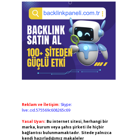
Reklam ve İletişim:
Skype:
live:.cid.575569c608265c69
Yasal Uyarı:
Bu internet sitesi, herhangi bir
marka, kurum veya şahıs şirketi ile hiçbir
bağlantısı bulunmamaktadır. Sitede yalnızca
kendi hazırladığımız makaleler