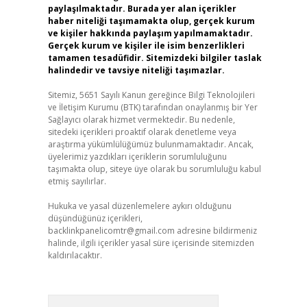
paylaşılmaktadır. Burada yer alan içerikler
haber niteliği taşımamakta olup, gerçek kurum
ve kişiler hakkında paylaşım yapılmamaktadır.
Gerçek kurum ve kişiler ile isim benzerlikleri
tamamen tesadüfidir. Sitemizdeki bilgiler taslak
halindedir ve tavsiye niteliği taşımazlar.
Sitemiz, 5651 Sayılı Kanun gereğince Bilgi Teknolojileri
ve İletişim Kurumu (BTK) tarafından onaylanmış bir Yer
Sağlayıcı olarak hizmet vermektedir. Bu nedenle,
sitedeki içerikleri proaktif olarak denetleme veya
araştırma yükümlülüğümüz bulunmamaktadır. Ancak,
üyelerimiz yazdıkları içeriklerin sorumluluğunu
taşımakta olup, siteye üye olarak bu sorumluluğu kabul
etmiş sayılırlar.
Hukuka ve yasal düzenlemelere aykırı olduğunu
düşündüğünüz içerikleri,
backlinkpanelicomtr@gmail.com
adresine bildirmeniz
halinde, ilgili içerikler yasal süre içerisinde sitemizden
kaldırılacaktır.
Arama