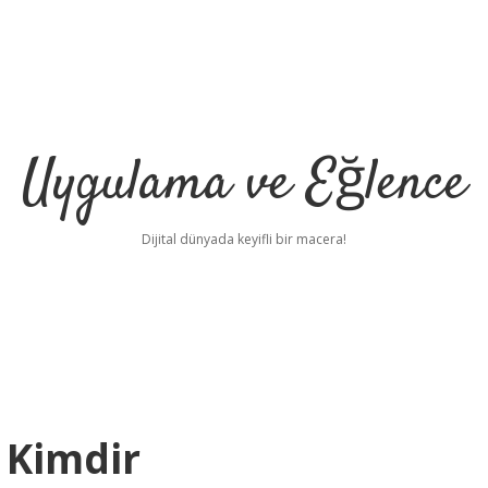
Uygulama ve Eğlence
Dijital dünyada keyifli bir macera!
 Kimdir