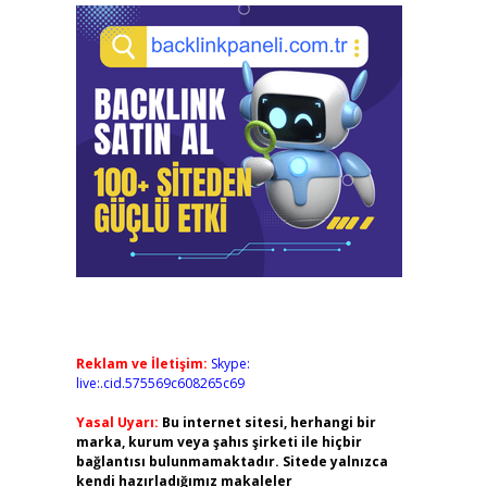
Reklam ve İletişim:
Skype:
live:.cid.575569c608265c69
Yasal Uyarı:
Bu internet sitesi, herhangi bir
marka, kurum veya şahıs şirketi ile hiçbir
bağlantısı bulunmamaktadır. Sitede yalnızca
kendi hazırladığımız makaleler