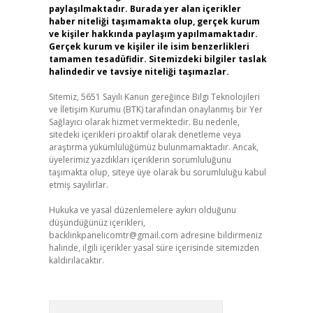
paylaşılmaktadır. Burada yer alan içerikler
haber niteliği taşımamakta olup, gerçek kurum
ve kişiler hakkında paylaşım yapılmamaktadır.
Gerçek kurum ve kişiler ile isim benzerlikleri
tamamen tesadüfidir. Sitemizdeki bilgiler taslak
halindedir ve tavsiye niteliği taşımazlar.
Sitemiz, 5651 Sayılı Kanun gereğince Bilgi Teknolojileri
ve İletişim Kurumu (BTK) tarafından onaylanmış bir Yer
Sağlayıcı olarak hizmet vermektedir. Bu nedenle,
sitedeki içerikleri proaktif olarak denetleme veya
araştırma yükümlülüğümüz bulunmamaktadır. Ancak,
üyelerimiz yazdıkları içeriklerin sorumluluğunu
taşımakta olup, siteye üye olarak bu sorumluluğu kabul
etmiş sayılırlar.
Hukuka ve yasal düzenlemelere aykırı olduğunu
düşündüğünüz içerikleri,
backlinkpanelicomtr@gmail.com
adresine bildirmeniz
halinde, ilgili içerikler yasal süre içerisinde sitemizden
kaldırılacaktır.
Arama