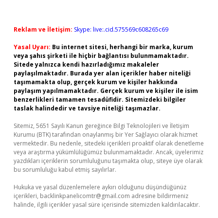
Reklam ve İletişim:
Skype: live:.cid.575569c608265c69
Yasal Uyarı:
Bu internet sitesi, herhangi bir marka, kurum
veya şahıs şirketi ile hiçbir bağlantısı bulunmamaktadır.
Sitede yalnızca kendi hazırladığımız makaleler
paylaşılmaktadır. Burada yer alan içerikler haber niteliği
taşımamakta olup, gerçek kurum ve kişiler hakkında
paylaşım yapılmamaktadır. Gerçek kurum ve kişiler ile isim
benzerlikleri tamamen tesadüfidir. Sitemizdeki bilgiler
taslak halindedir ve tavsiye niteliği taşımazlar.
Sitemiz, 5651 Sayılı Kanun gereğince Bilgi Teknolojileri ve İletişim
Kurumu (BTK) tarafından onaylanmış bir Yer Sağlayıcı olarak hizmet
vermektedir. Bu nedenle, sitedeki içerikleri proaktif olarak denetleme
veya araştırma yükümlülüğümüz bulunmamaktadır. Ancak, üyelerimiz
yazdıkları içeriklerin sorumluluğunu taşımakta olup, siteye üye olarak
bu sorumluluğu kabul etmiş sayılırlar.
Hukuka ve yasal düzenlemelere aykırı olduğunu düşündüğünüz
içerikleri,
backlinkpanelicomtr@gmail.com
adresine bildirmeniz
halinde, ilgili içerikler yasal süre içerisinde sitemizden kaldırılacaktır.