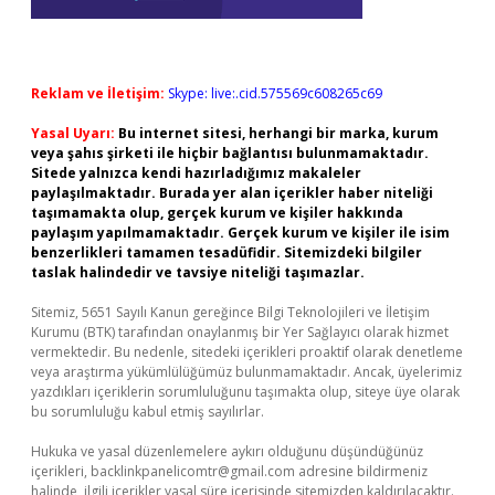
Reklam ve İletişim:
Skype: live:.cid.575569c608265c69
Yasal Uyarı:
Bu internet sitesi, herhangi bir marka, kurum
veya şahıs şirketi ile hiçbir bağlantısı bulunmamaktadır.
Sitede yalnızca kendi hazırladığımız makaleler
paylaşılmaktadır. Burada yer alan içerikler haber niteliği
taşımamakta olup, gerçek kurum ve kişiler hakkında
paylaşım yapılmamaktadır. Gerçek kurum ve kişiler ile isim
benzerlikleri tamamen tesadüfidir. Sitemizdeki bilgiler
taslak halindedir ve tavsiye niteliği taşımazlar.
Sitemiz, 5651 Sayılı Kanun gereğince Bilgi Teknolojileri ve İletişim
Kurumu (BTK) tarafından onaylanmış bir Yer Sağlayıcı olarak hizmet
vermektedir. Bu nedenle, sitedeki içerikleri proaktif olarak denetleme
veya araştırma yükümlülüğümüz bulunmamaktadır. Ancak, üyelerimiz
yazdıkları içeriklerin sorumluluğunu taşımakta olup, siteye üye olarak
bu sorumluluğu kabul etmiş sayılırlar.
Hukuka ve yasal düzenlemelere aykırı olduğunu düşündüğünüz
içerikleri,
backlinkpanelicomtr@gmail.com
adresine bildirmeniz
halinde, ilgili içerikler yasal süre içerisinde sitemizden kaldırılacaktır.