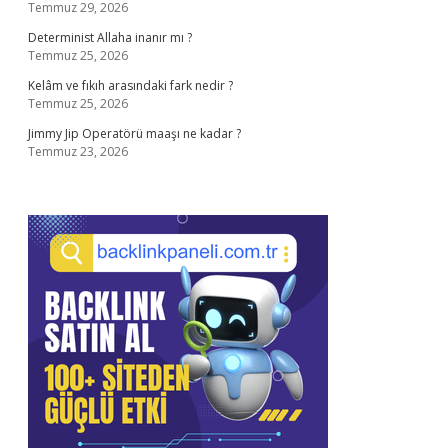
Temmuz 29, 2026
Determinist Allaha inanır mı ?
Temmuz 25, 2026
Kelâm ve fıkıh arasındaki fark nedir ?
Temmuz 25, 2026
Jimmy Jip Operatörü maaşı ne kadar ?
Temmuz 23, 2026