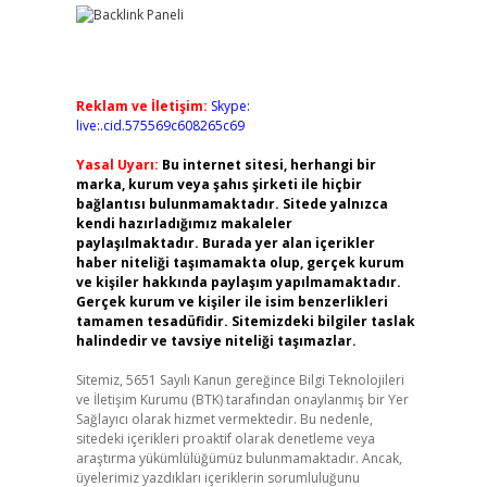
Reklam ve İletişim:
Skype:
live:.cid.575569c608265c69
Yasal Uyarı:
Bu internet sitesi, herhangi bir
marka, kurum veya şahıs şirketi ile hiçbir
bağlantısı bulunmamaktadır. Sitede yalnızca
kendi hazırladığımız makaleler
paylaşılmaktadır. Burada yer alan içerikler
haber niteliği taşımamakta olup, gerçek kurum
ve kişiler hakkında paylaşım yapılmamaktadır.
Gerçek kurum ve kişiler ile isim benzerlikleri
tamamen tesadüfidir. Sitemizdeki bilgiler taslak
halindedir ve tavsiye niteliği taşımazlar.
Sitemiz, 5651 Sayılı Kanun gereğince Bilgi Teknolojileri
ve İletişim Kurumu (BTK) tarafından onaylanmış bir Yer
Sağlayıcı olarak hizmet vermektedir. Bu nedenle,
sitedeki içerikleri proaktif olarak denetleme veya
araştırma yükümlülüğümüz bulunmamaktadır. Ancak,
üyelerimiz yazdıkları içeriklerin sorumluluğunu