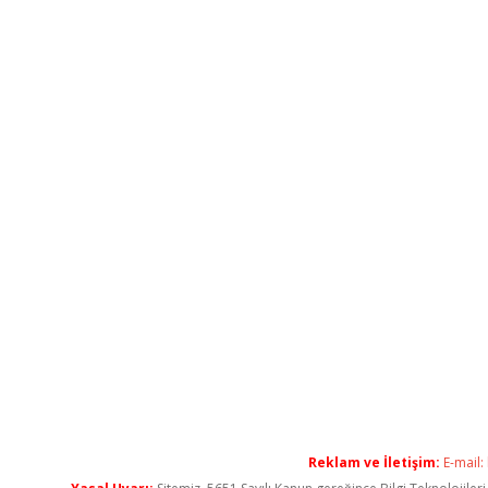
Reklam ve İletişim:
E-mail: