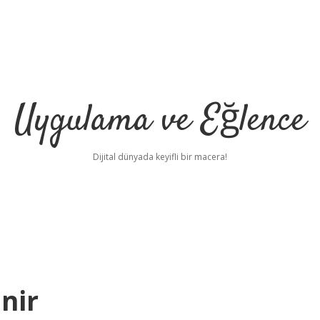
Uygulama ve Eğlence
Dijital dünyada keyifli bir macera!
nir