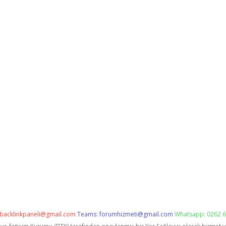
backlinkpaneli@gmail.com
Teams:
forumhizmeti@gmail.com
Whatsapp: 0262 6