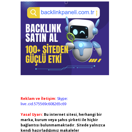
Reklam ve İletişim:
Skype:
live:.cid.575569c608265c69
Yasal Uyarı:
Bu internet sitesi, herhangi bir
marka, kurum veya şahıs şirketi ile hiçbir
bağlantısı bulunmamaktadır. Sitede yalnızca
kendi hazırladığımız makaleler