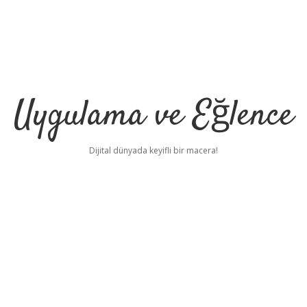
Uygulama ve Eğlence
Dijital dünyada keyifli bir macera!