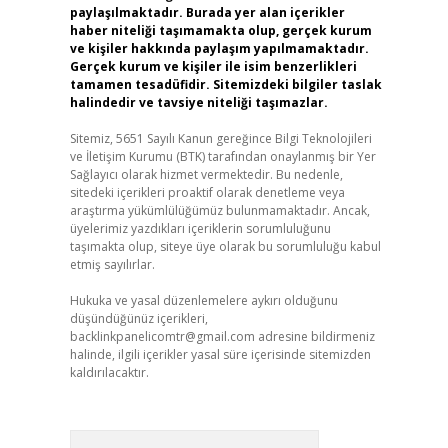
paylaşılmaktadır. Burada yer alan içerikler
haber niteliği taşımamakta olup, gerçek kurum
ve kişiler hakkında paylaşım yapılmamaktadır.
Gerçek kurum ve kişiler ile isim benzerlikleri
tamamen tesadüfidir. Sitemizdeki bilgiler taslak
halindedir ve tavsiye niteliği taşımazlar.
Sitemiz, 5651 Sayılı Kanun gereğince Bilgi Teknolojileri
ve İletişim Kurumu (BTK) tarafından onaylanmış bir Yer
Sağlayıcı olarak hizmet vermektedir. Bu nedenle,
sitedeki içerikleri proaktif olarak denetleme veya
araştırma yükümlülüğümüz bulunmamaktadır. Ancak,
üyelerimiz yazdıkları içeriklerin sorumluluğunu
taşımakta olup, siteye üye olarak bu sorumluluğu kabul
etmiş sayılırlar.
Hukuka ve yasal düzenlemelere aykırı olduğunu
düşündüğünüz içerikleri,
backlinkpanelicomtr@gmail.com
adresine bildirmeniz
halinde, ilgili içerikler yasal süre içerisinde sitemizden
kaldırılacaktır.
Arama