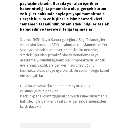
paylaşılmaktadır. Burada yer alan içerikler
haber niteliği taşımamakta olup, gerçek kurum
ve kişiler hakkında paylaşım yapılmamaktadır.
Gerçek kurum ve kişiler ile isim benzerlikleri
tamamen tesadüfidir. Sitemizdeki bilgiler taslak
halindedir ve tavsiye niteliği taşımazlar.
Sitemiz, 5651 Sayılı Kanun gereğince Bilgi Teknolojileri
ve İletişim Kurumu (BTK) tarafından onaylanmış bir Yer
Sağlayıcı olarak hizmet vermektedir. Bu nedenle,
sitedeki içerikleri proaktif olarak denetleme veya
araştırma yükümlülüğümüz bulunmamaktadır. Ancak,
üyelerimiz yazdıkları içeriklerin sorumluluğunu
taşımakta olup, siteye üye olarak bu sorumluluğu kabul
etmiş sayılırlar.
Hukuka ve yasal düzenlemelere aykırı olduğunu
düşündüğünüz içerikleri,
backlinkpanelicomtr@gmail.com
adresine bildirmeniz
halinde, ilgili içerikler yasal süre içerisinde sitemizden
kaldırılacaktır.
Arama