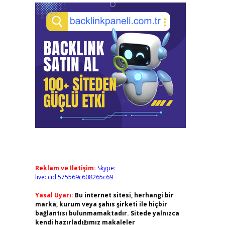
Reklam ve İletişim:
Skype:
live:.cid.575569c608265c69
Yasal Uyarı:
Bu internet sitesi, herhangi bir
marka, kurum veya şahıs şirketi ile hiçbir
bağlantısı bulunmamaktadır. Sitede yalnızca
kendi hazırladığımız makaleler