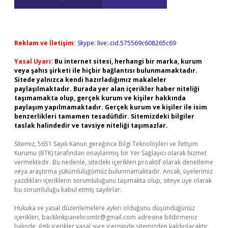
Reklam ve İletişim:
Skype: live:.cid.575569c608265c69
Yasal Uyarı:
Bu internet sitesi, herhangi bir marka, kurum
veya şahıs şirketi ile hiçbir bağlantısı bulunmamaktadır.
Sitede yalnızca kendi hazırladığımız makaleler
paylaşılmaktadır. Burada yer alan içerikler haber niteliği
taşımamakta olup, gerçek kurum ve kişiler hakkında
paylaşım yapılmamaktadır. Gerçek kurum ve kişiler ile isim
benzerlikleri tamamen tesadüfidir. Sitemizdeki bilgiler
taslak halindedir ve tavsiye niteliği taşımazlar.
Sitemiz, 5651 Sayılı Kanun gereğince Bilgi Teknolojileri ve İletişim
Kurumu (BTK) tarafından onaylanmış bir Yer Sağlayıcı olarak hizmet
vermektedir. Bu nedenle, sitedeki içerikleri proaktif olarak denetleme
veya araştırma yükümlülüğümüz bulunmamaktadır. Ancak, üyelerimiz
yazdıkları içeriklerin sorumluluğunu taşımakta olup, siteye üye olarak
bu sorumluluğu kabul etmiş sayılırlar.
Hukuka ve yasal düzenlemelere aykırı olduğunu düşündüğünüz
içerikleri,
backlinkpanelicomtr@gmail.com
adresine bildirmeniz
halinde, ilgili içerikler yasal süre içerisinde sitemizden kaldırılacaktır.