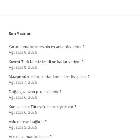
Sidebar
Son Yazılar
Yararlanma kelimesinin eş anlamlısı nedir ?
Ağustos 9, 2026
Kuveyt Türk faizsiz kredi ne kadar veriyor ?
Ağustos 8, 2026
Maaşın yüzde kaçı kadar konut kredisi çekilir ?
Ağustos 7, 2026
Doğalgaz avan projesi nedir ?
Ağustos 6, 2026
Kumsal ismi Türkiye’de kaç kişide var ?
Ağustos 6, 2026
Avlu nereye bağlıdır ?
Ağustos 5, 2026
Atkı ne zaman kullanılır ?