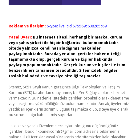
Reklam ve İletişim:
Skype: live:.cid.575569c608265c69
Yasal Uyarı:
Bu internet sitesi, herhangi bir marka, kurum
veya şahıs şirketi ile hiçbir bağlantısı bulunmamaktadır.
Sitede yalnızca kendi hazırladığımız makaleler
paylaşılmaktadır. Burada yer alan içerikler haber niteliği
taşımamakta olup, gerçek kurum ve kişiler hakkında
paylaşım yapılmamaktadır. Gerçek kurum ve kişiler ile isim
benzerlikleri tamamen tesadüfidir. Sitemizdeki bilgiler
taslak halindedir ve tavsiye niteliği taşımazlar.
Sitemiz, 5651 Sayılı Kanun gereğince Bilgi Teknolojileri ve İletişim
Kurumu (BTK) tarafından onaylanmış bir Yer Sağlayıcı olarak hizmet
vermektedir. Bu nedenle, sitedeki içerikleri proaktif olarak denetleme
veya araştırma yükümlülüğümüz bulunmamaktadır. Ancak, üyelerimiz
yazdıkları içeriklerin sorumluluğunu taşımakta olup, siteye üye olarak
bu sorumluluğu kabul etmiş sayılırlar.
Hukuka ve yasal düzenlemelere aykırı olduğunu düşündüğünüz
içerikleri,
backlinkpanelicomtr@gmail.com
adresine bildirmeniz
halinde, ilgili içerikler yasal süre içerisinde sitemizden kaldırılacaktır.