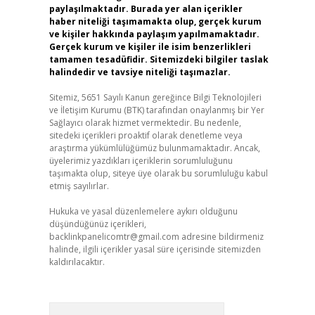
paylaşılmaktadır. Burada yer alan içerikler
haber niteliği taşımamakta olup, gerçek kurum
ve kişiler hakkında paylaşım yapılmamaktadır.
Gerçek kurum ve kişiler ile isim benzerlikleri
tamamen tesadüfidir. Sitemizdeki bilgiler taslak
halindedir ve tavsiye niteliği taşımazlar.
Sitemiz, 5651 Sayılı Kanun gereğince Bilgi Teknolojileri
ve İletişim Kurumu (BTK) tarafından onaylanmış bir Yer
Sağlayıcı olarak hizmet vermektedir. Bu nedenle,
sitedeki içerikleri proaktif olarak denetleme veya
araştırma yükümlülüğümüz bulunmamaktadır. Ancak,
üyelerimiz yazdıkları içeriklerin sorumluluğunu
taşımakta olup, siteye üye olarak bu sorumluluğu kabul
etmiş sayılırlar.
Hukuka ve yasal düzenlemelere aykırı olduğunu
düşündüğünüz içerikleri,
backlinkpanelicomtr@gmail.com
adresine bildirmeniz
halinde, ilgili içerikler yasal süre içerisinde sitemizden
kaldırılacaktır.
Arama