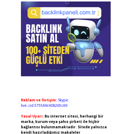
Reklam ve İletişim:
Skype:
live:.cid.575569c608265c69
Yasal Uyarı:
Bu internet sitesi, herhangi bir
marka, kurum veya şahıs şirketi ile hiçbir
bağlantısı bulunmamaktadır. Sitede yalnızca
kendi hazırladığımız makaleler