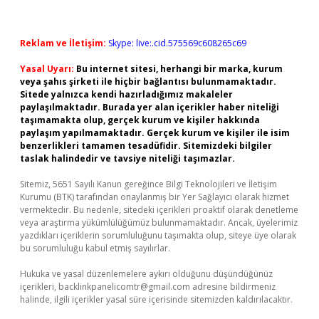
Reklam ve İletişim:
Skype: live:.cid.575569c608265c69
Yasal Uyarı:
Bu internet sitesi, herhangi bir marka, kurum
veya şahıs şirketi ile hiçbir bağlantısı bulunmamaktadır.
Sitede yalnızca kendi hazırladığımız makaleler
paylaşılmaktadır. Burada yer alan içerikler haber niteliği
taşımamakta olup, gerçek kurum ve kişiler hakkında
paylaşım yapılmamaktadır. Gerçek kurum ve kişiler ile isim
benzerlikleri tamamen tesadüfidir. Sitemizdeki bilgiler
taslak halindedir ve tavsiye niteliği taşımazlar.
Sitemiz, 5651 Sayılı Kanun gereğince Bilgi Teknolojileri ve İletişim
Kurumu (BTK) tarafından onaylanmış bir Yer Sağlayıcı olarak hizmet
vermektedir. Bu nedenle, sitedeki içerikleri proaktif olarak denetleme
veya araştırma yükümlülüğümüz bulunmamaktadır. Ancak, üyelerimiz
yazdıkları içeriklerin sorumluluğunu taşımakta olup, siteye üye olarak
bu sorumluluğu kabul etmiş sayılırlar.
Hukuka ve yasal düzenlemelere aykırı olduğunu düşündüğünüz
içerikleri,
backlinkpanelicomtr@gmail.com
adresine bildirmeniz
halinde, ilgili içerikler yasal süre içerisinde sitemizden kaldırılacaktır.