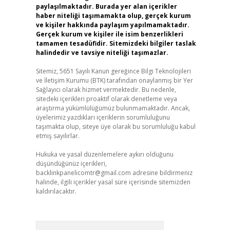
paylaşılmaktadır. Burada yer alan içerikler
haber niteliği taşımamakta olup, gerçek kurum
ve kişiler hakkında paylaşım yapılmamaktadır.
Gerçek kurum ve kişiler ile isim benzerlikleri
tamamen tesadüfidir. Sitemizdeki bilgiler taslak
halindedir ve tavsiye niteliği taşımazlar.
Sitemiz, 5651 Sayılı Kanun gereğince Bilgi Teknolojileri
ve İletişim Kurumu (BTK) tarafından onaylanmış bir Yer
Sağlayıcı olarak hizmet vermektedir. Bu nedenle,
sitedeki içerikleri proaktif olarak denetleme veya
araştırma yükümlülüğümüz bulunmamaktadır. Ancak,
üyelerimiz yazdıkları içeriklerin sorumluluğunu
taşımakta olup, siteye üye olarak bu sorumluluğu kabul
etmiş sayılırlar.
Hukuka ve yasal düzenlemelere aykırı olduğunu
düşündüğünüz içerikleri,
backlinkpanelicomtr@gmail.com
adresine bildirmeniz
halinde, ilgili içerikler yasal süre içerisinde sitemizden
kaldırılacaktır.
Arama