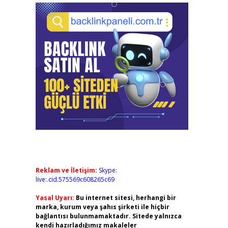
Reklam ve İletişim:
Skype:
live:.cid.575569c608265c69
Yasal Uyarı:
Bu internet sitesi, herhangi bir
marka, kurum veya şahıs şirketi ile hiçbir
bağlantısı bulunmamaktadır. Sitede yalnızca
kendi hazırladığımız makaleler