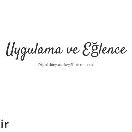
Uygulama ve Eğlence
Dijital dünyada keyifli bir macera!
ir