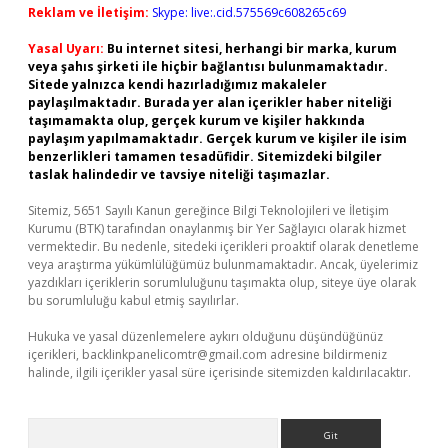
Reklam ve İletişim:
Skype: live:.cid.575569c608265c69
Yasal Uyarı:
Bu internet sitesi, herhangi bir marka, kurum
veya şahıs şirketi ile hiçbir bağlantısı bulunmamaktadır.
Sitede yalnızca kendi hazırladığımız makaleler
paylaşılmaktadır. Burada yer alan içerikler haber niteliği
taşımamakta olup, gerçek kurum ve kişiler hakkında
paylaşım yapılmamaktadır. Gerçek kurum ve kişiler ile isim
benzerlikleri tamamen tesadüfidir. Sitemizdeki bilgiler
taslak halindedir ve tavsiye niteliği taşımazlar.
Sitemiz, 5651 Sayılı Kanun gereğince Bilgi Teknolojileri ve İletişim
Kurumu (BTK) tarafından onaylanmış bir Yer Sağlayıcı olarak hizmet
vermektedir. Bu nedenle, sitedeki içerikleri proaktif olarak denetleme
veya araştırma yükümlülüğümüz bulunmamaktadır. Ancak, üyelerimiz
yazdıkları içeriklerin sorumluluğunu taşımakta olup, siteye üye olarak
bu sorumluluğu kabul etmiş sayılırlar.
Hukuka ve yasal düzenlemelere aykırı olduğunu düşündüğünüz
içerikleri,
backlinkpanelicomtr@gmail.com
adresine bildirmeniz
halinde, ilgili içerikler yasal süre içerisinde sitemizden kaldırılacaktır.
Arama