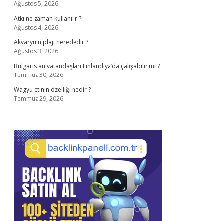
Ağustos 5, 2026
Atkı ne zaman kullanılır ?
Ağustos 4, 2026
Akvaryum plajı nerededir ?
Ağustos 3, 2026
Bulgaristan vatandaşları Finlandiya’da çalışabilir mi ?
Temmuz 30, 2026
Wagyu etinin özelliği nedir ?
Temmuz 29, 2026