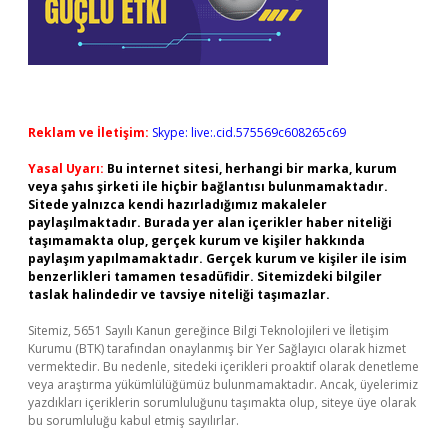
Reklam ve İletişim:
Skype: live:.cid.575569c608265c69
Yasal Uyarı:
Bu internet sitesi, herhangi bir marka, kurum
veya şahıs şirketi ile hiçbir bağlantısı bulunmamaktadır.
Sitede yalnızca kendi hazırladığımız makaleler
paylaşılmaktadır. Burada yer alan içerikler haber niteliği
taşımamakta olup, gerçek kurum ve kişiler hakkında
paylaşım yapılmamaktadır. Gerçek kurum ve kişiler ile isim
benzerlikleri tamamen tesadüfidir. Sitemizdeki bilgiler
taslak halindedir ve tavsiye niteliği taşımazlar.
Sitemiz, 5651 Sayılı Kanun gereğince Bilgi Teknolojileri ve İletişim
Kurumu (BTK) tarafından onaylanmış bir Yer Sağlayıcı olarak hizmet
vermektedir. Bu nedenle, sitedeki içerikleri proaktif olarak denetleme
veya araştırma yükümlülüğümüz bulunmamaktadır. Ancak, üyelerimiz
yazdıkları içeriklerin sorumluluğunu taşımakta olup, siteye üye olarak
bu sorumluluğu kabul etmiş sayılırlar.