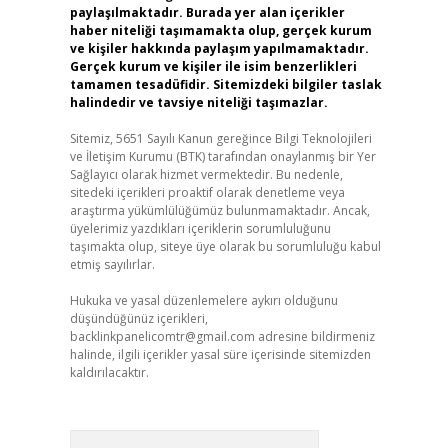
paylaşılmaktadır. Burada yer alan içerikler
haber niteliği taşımamakta olup, gerçek kurum
ve kişiler hakkında paylaşım yapılmamaktadır.
Gerçek kurum ve kişiler ile isim benzerlikleri
tamamen tesadüfidir. Sitemizdeki bilgiler taslak
halindedir ve tavsiye niteliği taşımazlar.
Sitemiz, 5651 Sayılı Kanun gereğince Bilgi Teknolojileri
ve İletişim Kurumu (BTK) tarafından onaylanmış bir Yer
Sağlayıcı olarak hizmet vermektedir. Bu nedenle,
sitedeki içerikleri proaktif olarak denetleme veya
araştırma yükümlülüğümüz bulunmamaktadır. Ancak,
üyelerimiz yazdıkları içeriklerin sorumluluğunu
taşımakta olup, siteye üye olarak bu sorumluluğu kabul
etmiş sayılırlar.
Hukuka ve yasal düzenlemelere aykırı olduğunu
düşündüğünüz içerikleri,
backlinkpanelicomtr@gmail.com
adresine bildirmeniz
halinde, ilgili içerikler yasal süre içerisinde sitemizden
kaldırılacaktır.
Arama