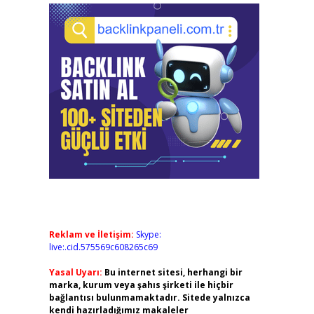
Reklam ve İletişim:
Skype:
live:.cid.575569c608265c69
Yasal Uyarı:
Bu internet sitesi, herhangi bir
marka, kurum veya şahıs şirketi ile hiçbir
bağlantısı bulunmamaktadır. Sitede yalnızca
kendi hazırladığımız makaleler