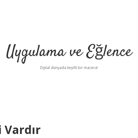
Uygulama ve Eğlence
Dijital dünyada keyifli bir macera!
i Vardır