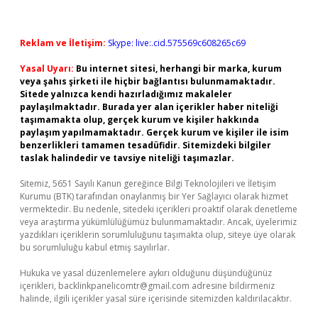
Reklam ve İletişim:
Skype: live:.cid.575569c608265c69
Yasal Uyarı:
Bu internet sitesi, herhangi bir marka, kurum
veya şahıs şirketi ile hiçbir bağlantısı bulunmamaktadır.
Sitede yalnızca kendi hazırladığımız makaleler
paylaşılmaktadır. Burada yer alan içerikler haber niteliği
taşımamakta olup, gerçek kurum ve kişiler hakkında
paylaşım yapılmamaktadır. Gerçek kurum ve kişiler ile isim
benzerlikleri tamamen tesadüfidir. Sitemizdeki bilgiler
taslak halindedir ve tavsiye niteliği taşımazlar.
Sitemiz, 5651 Sayılı Kanun gereğince Bilgi Teknolojileri ve İletişim
Kurumu (BTK) tarafından onaylanmış bir Yer Sağlayıcı olarak hizmet
vermektedir. Bu nedenle, sitedeki içerikleri proaktif olarak denetleme
veya araştırma yükümlülüğümüz bulunmamaktadır. Ancak, üyelerimiz
yazdıkları içeriklerin sorumluluğunu taşımakta olup, siteye üye olarak
bu sorumluluğu kabul etmiş sayılırlar.
Hukuka ve yasal düzenlemelere aykırı olduğunu düşündüğünüz
içerikleri,
backlinkpanelicomtr@gmail.com
adresine bildirmeniz
halinde, ilgili içerikler yasal süre içerisinde sitemizden kaldırılacaktır.