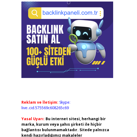
Reklam ve İletişim:
Skype:
live:.cid.575569c608265c69
Yasal Uyarı:
Bu internet sitesi, herhangi bir
marka, kurum veya şahıs şirketi ile hiçbir
bağlantısı bulunmamaktadır. Sitede yalnızca
kendi hazırladığımız makaleler