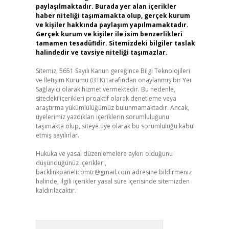
paylaşılmaktadır. Burada yer alan içerikler
haber niteliği taşımamakta olup, gerçek kurum
ve kişiler hakkında paylaşım yapılmamaktadır.
Gerçek kurum ve kişiler ile isim benzerlikleri
tamamen tesadüfidir. Sitemizdeki bilgiler taslak
halindedir ve tavsiye niteliği taşımazlar.
Sitemiz, 5651 Sayılı Kanun gereğince Bilgi Teknolojileri
ve İletişim Kurumu (BTK) tarafından onaylanmış bir Yer
Sağlayıcı olarak hizmet vermektedir. Bu nedenle,
sitedeki içerikleri proaktif olarak denetleme veya
araştırma yükümlülüğümüz bulunmamaktadır. Ancak,
üyelerimiz yazdıkları içeriklerin sorumluluğunu
taşımakta olup, siteye üye olarak bu sorumluluğu kabul
etmiş sayılırlar.
Hukuka ve yasal düzenlemelere aykırı olduğunu
düşündüğünüz içerikleri,
backlinkpanelicomtr@gmail.com
adresine bildirmeniz
halinde, ilgili içerikler yasal süre içerisinde sitemizden
kaldırılacaktır.
Arama