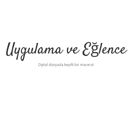
Uygulama ve Eğlence
Dijital dünyada keyifli bir macera!