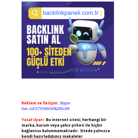
Reklam ve İletişim:
Skype:
live:.cid.575569c608265c69
Yasal Uyarı:
Bu internet sitesi, herhangi bir
marka, kurum veya şahıs şirketi ile hiçbir
bağlantısı bulunmamaktadır. Sitede yalnızca
kendi hazırladığımız makaleler