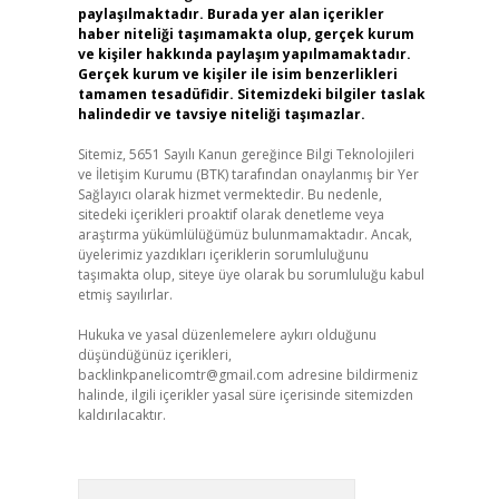
paylaşılmaktadır. Burada yer alan içerikler
haber niteliği taşımamakta olup, gerçek kurum
ve kişiler hakkında paylaşım yapılmamaktadır.
Gerçek kurum ve kişiler ile isim benzerlikleri
tamamen tesadüfidir. Sitemizdeki bilgiler taslak
halindedir ve tavsiye niteliği taşımazlar.
Sitemiz, 5651 Sayılı Kanun gereğince Bilgi Teknolojileri
ve İletişim Kurumu (BTK) tarafından onaylanmış bir Yer
Sağlayıcı olarak hizmet vermektedir. Bu nedenle,
sitedeki içerikleri proaktif olarak denetleme veya
araştırma yükümlülüğümüz bulunmamaktadır. Ancak,
üyelerimiz yazdıkları içeriklerin sorumluluğunu
taşımakta olup, siteye üye olarak bu sorumluluğu kabul
etmiş sayılırlar.
Hukuka ve yasal düzenlemelere aykırı olduğunu
düşündüğünüz içerikleri,
backlinkpanelicomtr@gmail.com
adresine bildirmeniz
halinde, ilgili içerikler yasal süre içerisinde sitemizden
kaldırılacaktır.
Arama