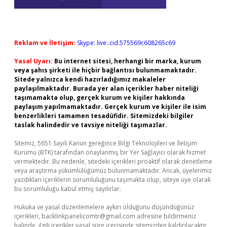
Reklam ve İletişim:
Skype: live:.cid.575569c608265c69
Yasal Uyarı:
Bu internet sitesi, herhangi bir marka, kurum
veya şahıs şirketi ile hiçbir bağlantısı bulunmamaktadır.
Sitede yalnızca kendi hazırladığımız makaleler
paylaşılmaktadır. Burada yer alan içerikler haber niteliği
taşımamakta olup, gerçek kurum ve kişiler hakkında
paylaşım yapılmamaktadır. Gerçek kurum ve kişiler ile isim
benzerlikleri tamamen tesadüfidir. Sitemizdeki bilgiler
taslak halindedir ve tavsiye niteliği taşımazlar.
Sitemiz, 5651 Sayılı Kanun gereğince Bilgi Teknolojileri ve İletişim
Kurumu (BTK) tarafından onaylanmış bir Yer Sağlayıcı olarak hizmet
vermektedir. Bu nedenle, sitedeki içerikleri proaktif olarak denetleme
veya araştırma yükümlülüğümüz bulunmamaktadır. Ancak, üyelerimiz
yazdıkları içeriklerin sorumluluğunu taşımakta olup, siteye üye olarak
bu sorumluluğu kabul etmiş sayılırlar.
Hukuka ve yasal düzenlemelere aykırı olduğunu düşündüğünüz
içerikleri,
backlinkpanelicomtr@gmail.com
adresine bildirmeniz
halinde, ilgili içerikler yasal süre içerisinde sitemizden kaldırılacaktır.