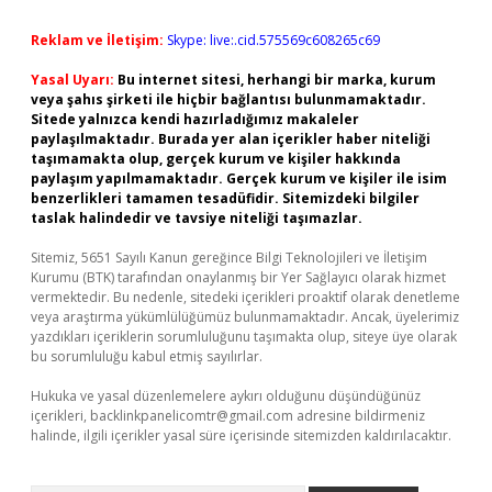
Reklam ve İletişim:
Skype: live:.cid.575569c608265c69
Yasal Uyarı:
Bu internet sitesi, herhangi bir marka, kurum
veya şahıs şirketi ile hiçbir bağlantısı bulunmamaktadır.
Sitede yalnızca kendi hazırladığımız makaleler
paylaşılmaktadır. Burada yer alan içerikler haber niteliği
taşımamakta olup, gerçek kurum ve kişiler hakkında
paylaşım yapılmamaktadır. Gerçek kurum ve kişiler ile isim
benzerlikleri tamamen tesadüfidir. Sitemizdeki bilgiler
taslak halindedir ve tavsiye niteliği taşımazlar.
Sitemiz, 5651 Sayılı Kanun gereğince Bilgi Teknolojileri ve İletişim
Kurumu (BTK) tarafından onaylanmış bir Yer Sağlayıcı olarak hizmet
vermektedir. Bu nedenle, sitedeki içerikleri proaktif olarak denetleme
veya araştırma yükümlülüğümüz bulunmamaktadır. Ancak, üyelerimiz
yazdıkları içeriklerin sorumluluğunu taşımakta olup, siteye üye olarak
bu sorumluluğu kabul etmiş sayılırlar.
Hukuka ve yasal düzenlemelere aykırı olduğunu düşündüğünüz
içerikleri,
backlinkpanelicomtr@gmail.com
adresine bildirmeniz
halinde, ilgili içerikler yasal süre içerisinde sitemizden kaldırılacaktır.