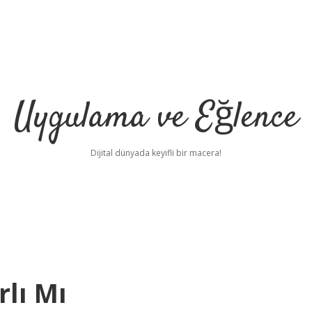
Uygulama ve Eğlence
Dijital dünyada keyifli bir macera!
rlı Mı