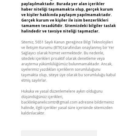
paylaşılmaktadır. Burada yer alan içerikler
haber niteliği taşımamakta olup, gerçek kurum
ve kişiler hakkında paylaşım yapılmamaktadır.
Gerçek kurum ve kişiler ile isim benzerlikleri
tamamen tesadüfidir. Sitemizdeki bilgiler taslak
halindedir ve tavsiye niteliği taşımazlar.
Sitemiz, 5651 Sayılı Kanun gereğince Bilgi Teknolojileri
ve İletişim Kurumu (BTK) tarafından onaylanmış bir Yer
Sağlayıcı olarak hizmet vermektedir. Bu nedenle,
sitedeki içerikleri proaktif olarak denetleme veya
araştırma yükümlülüğümüz bulunmamaktadır. Ancak,
üyelerimiz yazdıkları içeriklerin sorumluluğunu
taşımakta olup, siteye üye olarak bu sorumluluğu kabul
etmiş sayılırlar.
Hukuka ve yasal düzenlemelere aykırı olduğunu
düşündüğünüz içerikleri,
backlinkpanelicomtr@gmail.com
adresine bildirmeniz
halinde, ilgili içerikler yasal süre içerisinde sitemizden
kaldırılacaktır.
Arama