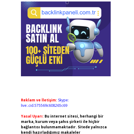
Reklam ve İletişim:
Skype:
live:.cid.575569c608265c69
Yasal Uyarı:
Bu internet sitesi, herhangi bir
marka, kurum veya şahıs şirketi ile hiçbir
bağlantısı bulunmamaktadır. Sitede yalnızca
kendi hazırladığımız makaleler