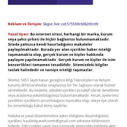
Reklam ve İletişim:
Skype: live:.cid.575569c608265c69
Yasal Uyarı:
Bu internet sitesi, herhangi bir marka, kurum
veya şahıs şirketi ile hiçbir bağlantısı bulunmamaktadır.
Sitede yalnızca kendi hazırladığımız makaleler
paylaşılmaktadır. Burada yer alan içerikler haber niteliği
taşımamakta olup, gerçek kurum ve kişiler hakkında
paylaşım yapılmamaktadır. Gerçek kurum ve kişiler ile isim
benzerlikleri tamamen tesadüfidir. Sitemizdeki bilgiler
taslak halindedir ve tavsiye niteliği taşımazlar.
Sitemiz, 5651 Sayılı Kanun gereğince Bilgi Teknolojileri ve İletişim
Kurumu (BTK) tarafından onaylanmış bir Yer Sağlayıcı olarak hizmet
vermektedir. Bu nedenle, sitedeki içerikleri proaktif olarak denetleme
veya araştırma yükümlülüğümüz bulunmamaktadır. Ancak, üyelerimiz
yazdıkları içeriklerin sorumluluğunu taşımakta olup, siteye üye olarak
bu sorumluluğu kabul etmiş sayılırlar.
Hukuka ve yasal düzenlemelere aykırı olduğunu düşündüğünüz
içerikleri,
backlinkpanelicomtr@gmail.com
adresine bildirmeniz
halinde, ilgili içerikler yasal süre içerisinde sitemizden kaldırılacaktır.