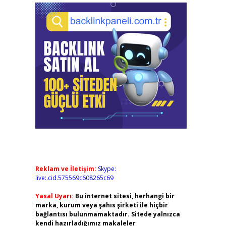
Reklam ve İletişim:
Skype:
live:.cid.575569c608265c69
Yasal Uyarı:
Bu internet sitesi, herhangi bir
marka, kurum veya şahıs şirketi ile hiçbir
bağlantısı bulunmamaktadır. Sitede yalnızca
kendi hazırladığımız makaleler