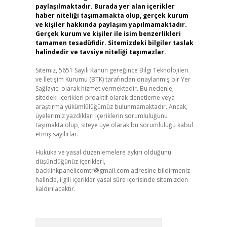
paylaşılmaktadır. Burada yer alan içerikler
haber niteliği taşımamakta olup, gerçek kurum
ve kişiler hakkında paylaşım yapılmamaktadır.
Gerçek kurum ve kişiler ile isim benzerlikleri
tamamen tesadüfidir. Sitemizdeki bilgiler taslak
halindedir ve tavsiye niteliği taşımazlar.
Sitemiz, 5651 Sayılı Kanun gereğince Bilgi Teknolojileri
ve İletişim Kurumu (BTK) tarafından onaylanmış bir Yer
Sağlayıcı olarak hizmet vermektedir. Bu nedenle,
sitedeki içerikleri proaktif olarak denetleme veya
araştırma yükümlülüğümüz bulunmamaktadır. Ancak,
üyelerimiz yazdıkları içeriklerin sorumluluğunu
taşımakta olup, siteye üye olarak bu sorumluluğu kabul
etmiş sayılırlar.
Hukuka ve yasal düzenlemelere aykırı olduğunu
düşündüğünüz içerikleri,
backlinkpanelicomtr@gmail.com
adresine bildirmeniz
halinde, ilgili içerikler yasal süre içerisinde sitemizden
kaldırılacaktır.
Arama