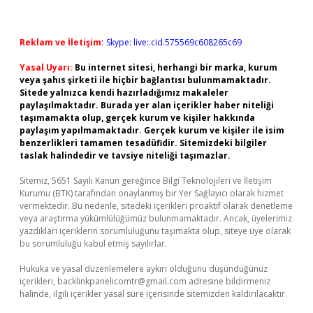
Reklam ve İletişim:
Skype: live:.cid.575569c608265c69
Yasal Uyarı:
Bu internet sitesi, herhangi bir marka, kurum
veya şahıs şirketi ile hiçbir bağlantısı bulunmamaktadır.
Sitede yalnızca kendi hazırladığımız makaleler
paylaşılmaktadır. Burada yer alan içerikler haber niteliği
taşımamakta olup, gerçek kurum ve kişiler hakkında
paylaşım yapılmamaktadır. Gerçek kurum ve kişiler ile isim
benzerlikleri tamamen tesadüfidir. Sitemizdeki bilgiler
taslak halindedir ve tavsiye niteliği taşımazlar.
Sitemiz, 5651 Sayılı Kanun gereğince Bilgi Teknolojileri ve İletişim
Kurumu (BTK) tarafından onaylanmış bir Yer Sağlayıcı olarak hizmet
vermektedir. Bu nedenle, sitedeki içerikleri proaktif olarak denetleme
veya araştırma yükümlülüğümüz bulunmamaktadır. Ancak, üyelerimiz
yazdıkları içeriklerin sorumluluğunu taşımakta olup, siteye üye olarak
bu sorumluluğu kabul etmiş sayılırlar.
Hukuka ve yasal düzenlemelere aykırı olduğunu düşündüğünüz
içerikleri,
backlinkpanelicomtr@gmail.com
adresine bildirmeniz
halinde, ilgili içerikler yasal süre içerisinde sitemizden kaldırılacaktır.