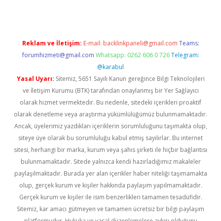
Reklam ve İletişim:
E-mail:
backlinkpaneli@gmail.com
Teams:
forumhizmeti@gmail.com
Whatsapp: 0262 606 0 726
Telegram:
@karabul
Yasal Uyarı:
Sitemiz, 5651 Sayılı Kanun gereğince Bilgi Teknolojileri
ve İletişim Kurumu (BTK) tarafından onaylanmış bir Yer Sağlayıcı
olarak hizmet vermektedir. Bu nedenle, sitedeki içerikleri proaktif
olarak denetleme veya araştırma yükümlülüğümüz bulunmamaktadır.
Ancak, üyelerimiz yazdıkları içeriklerin sorumluluğunu taşımakta olup,
siteye üye olarak bu sorumluluğu kabul etmiş sayılırlar. Bu internet
sitesi, herhangi bir marka, kurum veya şahıs şirketi ile hiçbir bağlantısı
bulunmamaktadır. Sitede yalnızca kendi hazırladığımız makaleler
paylaşılmaktadır. Burada yer alan içerikler haber niteliği taşımamakta
olup, gerçek kurum ve kişiler hakkında paylaşım yapılmamaktadır.
Gerçek kurum ve kişiler ile isim benzerlikleri tamamen tesadüfidir.
Sitemiz, kar amacı gütmeyen ve tamamen ücretsiz bir bilgi paylaşım
platformudur. Hukuka ve yasal düzenlemelere aykırı olduğunu