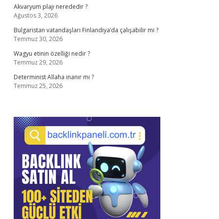
Akvaryum plajı nerededir ?
Ağustos 3, 2026
Bulgaristan vatandaşları Finlandiya’da çalışabilir mi ?
Temmuz 30, 2026
Wagyu etinin özelliği nedir ?
Temmuz 29, 2026
Determinist Allaha inanır mı ?
Temmuz 25, 2026