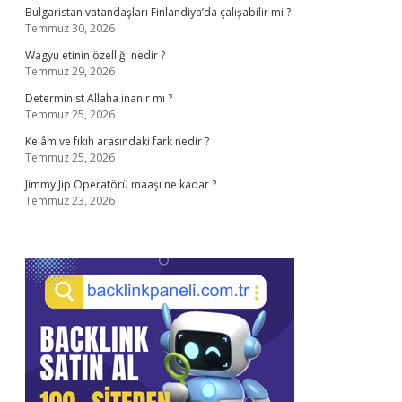
Bulgaristan vatandaşları Finlandiya’da çalışabilir mi ?
Temmuz 30, 2026
Wagyu etinin özelliği nedir ?
Temmuz 29, 2026
Determinist Allaha inanır mı ?
Temmuz 25, 2026
Kelâm ve fıkıh arasındaki fark nedir ?
Temmuz 25, 2026
Jimmy Jip Operatörü maaşı ne kadar ?
Temmuz 23, 2026