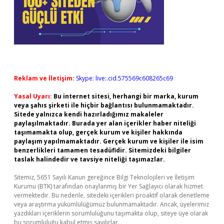
Reklam ve İletişim:
Skype: live:.cid.575569c608265c69
Yasal Uyarı:
Bu internet sitesi, herhangi bir marka, kurum
veya şahıs şirketi ile hiçbir bağlantısı bulunmamaktadır.
Sitede yalnızca kendi hazırladığımız makaleler
paylaşılmaktadır. Burada yer alan içerikler haber niteliği
taşımamakta olup, gerçek kurum ve kişiler hakkında
paylaşım yapılmamaktadır. Gerçek kurum ve kişiler ile isim
benzerlikleri tamamen tesadüfidir. Sitemizdeki bilgiler
taslak halindedir ve tavsiye niteliği taşımazlar.
Sitemiz, 5651 Sayılı Kanun gereğince Bilgi Teknolojileri ve İletişim
Kurumu (BTK) tarafından onaylanmış bir Yer Sağlayıcı olarak hizmet
vermektedir. Bu nedenle, sitedeki içerikleri proaktif olarak denetleme
veya araştırma yükümlülüğümüz bulunmamaktadır. Ancak, üyelerimiz
yazdıkları içeriklerin sorumluluğunu taşımakta olup, siteye üye olarak
bu sorumluluğu kabul etmiş sayılırlar.