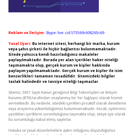
Reklam ve İletişim:
Skype: live:.cid.575569c608265c69
Yasal Uyarı:
Bu internet sitesi, herhangi bir marka, kurum
veya şahıs şirketi ile hiçbir bağlantısı bulunmamaktadır.
Sitede yalnızca kendi hazırladığımız makaleler
paylaşılmaktadır. Burada yer alan içerikler haber niteliği
taşımamakta olup, gerçek kurum ve kişiler hakkında
paylaşım yapılmamaktadır. Gerçek kurum ve kişiler ile isim
benzerlikleri tamamen tesadüfidir. Sitemizdeki bilgiler
taslak halindedir ve tavsiye niteliği taşımazlar.
Sitemiz, 5651 Sayılı Kanun gereğince Bilgi Teknolojileri ve İletişim
Kurumu (BTK) tarafından onaylanmış bir Yer Sağlayıcı olarak hizmet
vermektedir. Bu nedenle, sitedeki içerikleri proaktif olarak denetleme
veya araştırma yükümlülüğümüz bulunmamaktadır. Ancak, üyelerimiz
yazdıkları içeriklerin sorumluluğunu taşımakta olup, siteye üye olarak
bu sorumluluğu kabul etmiş sayılırlar.
Hukuka ve yasal düzenlemelere aykırı olduğunu düşündüğünüz