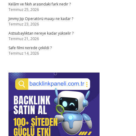
Kelâm ve fıkıh arasındaki fark nedir ?
Temmuz 25, 2026
Jimmy Jip Operatörü maaşı ne kadar ?
Temmuz 23, 2026
Astsubaylıktan nereye kadar yükselir ?
Temmuz 21, 2026
Safe filmi nerede çekildi ?
Temmuz 14, 2026