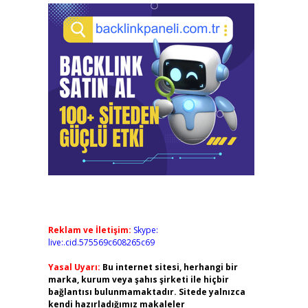
Reklam ve İletişim:
Skype:
live:.cid.575569c608265c69
Yasal Uyarı:
Bu internet sitesi, herhangi bir
marka, kurum veya şahıs şirketi ile hiçbir
bağlantısı bulunmamaktadır. Sitede yalnızca
kendi hazırladığımız makaleler