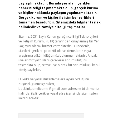
paylaşılmaktadır. Burada yer alan içerikler
haber niteliği taşımamakta olup, gerçek kurum
ve kişiler hakkında paylaşım yapılmamaktadır.
Gerçek kurum ve kişiler ile isim benzerlikleri
tamamen tesadüfidir. Sitemizdeki bilgiler taslak
halindedir ve tavsiye niteliği taşımazlar.
Sitemiz, 5651 Sayılı Kanun gereğince Bilgi Teknolojileri
ve İletişim Kurumu (BTK) tarafından onaylanmış bir Yer
Sağlayıcı olarak hizmet vermektedir. Bu nedenle,
sitedeki içerikleri proaktif olarak denetleme veya
araştırma yükümlülüğümüz bulunmamaktadır. Ancak,
üyelerimiz yazdıkları içeriklerin sorumluluğunu
taşımakta olup, siteye üye olarak bu sorumluluğu kabul
etmiş sayılırlar.
Hukuka ve yasal düzenlemelere aykırı olduğunu
düşündüğünüz içerikleri,
backlinkpanelicomtr@gmail.com
adresine bildirmeniz
halinde, ilgili içerikler yasal süre içerisinde sitemizden
kaldırılacaktır.
Arama