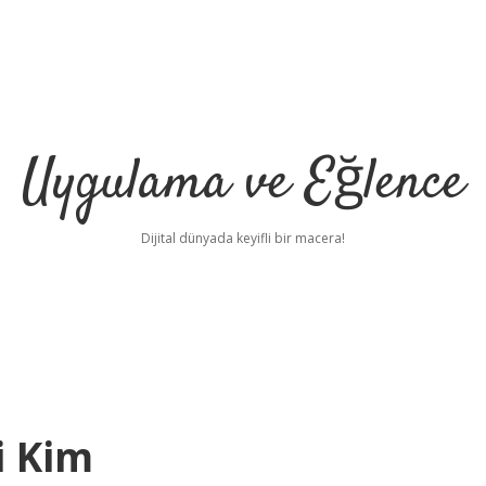
Uygulama ve Eğlence
Dijital dünyada keyifli bir macera!
i Kim