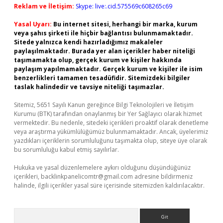
Reklam ve İletişim:
Skype: live:.cid.575569c608265c69
Yasal Uyarı:
Bu internet sitesi, herhangi bir marka, kurum
veya şahıs şirketi ile hiçbir bağlantısı bulunmamaktadır.
Sitede yalnızca kendi hazırladığımız makaleler
paylaşılmaktadır. Burada yer alan içerikler haber niteliği
taşımamakta olup, gerçek kurum ve kişiler hakkında
paylaşım yapılmamaktadır. Gerçek kurum ve kişiler ile isim
benzerlikleri tamamen tesadüfidir. Sitemizdeki bilgiler
taslak halindedir ve tavsiye niteliği taşımazlar.
Sitemiz, 5651 Sayılı Kanun gereğince Bilgi Teknolojileri ve İletişim
Kurumu (BTK) tarafından onaylanmış bir Yer Sağlayıcı olarak hizmet
vermektedir. Bu nedenle, sitedeki içerikleri proaktif olarak denetleme
veya araştırma yükümlülüğümüz bulunmamaktadır. Ancak, üyelerimiz
yazdıkları içeriklerin sorumluluğunu taşımakta olup, siteye üye olarak
bu sorumluluğu kabul etmiş sayılırlar.
Hukuka ve yasal düzenlemelere aykırı olduğunu düşündüğünüz
içerikleri,
backlinkpanelicomtr@gmail.com
adresine bildirmeniz
halinde, ilgili içerikler yasal süre içerisinde sitemizden kaldırılacaktır.
Arama