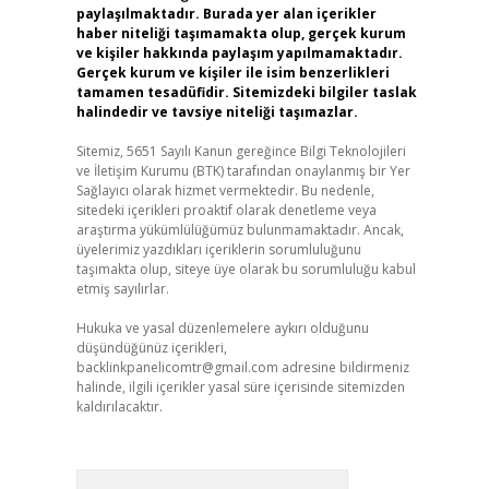
paylaşılmaktadır. Burada yer alan içerikler
haber niteliği taşımamakta olup, gerçek kurum
ve kişiler hakkında paylaşım yapılmamaktadır.
Gerçek kurum ve kişiler ile isim benzerlikleri
tamamen tesadüfidir. Sitemizdeki bilgiler taslak
halindedir ve tavsiye niteliği taşımazlar.
Sitemiz, 5651 Sayılı Kanun gereğince Bilgi Teknolojileri
ve İletişim Kurumu (BTK) tarafından onaylanmış bir Yer
Sağlayıcı olarak hizmet vermektedir. Bu nedenle,
sitedeki içerikleri proaktif olarak denetleme veya
araştırma yükümlülüğümüz bulunmamaktadır. Ancak,
üyelerimiz yazdıkları içeriklerin sorumluluğunu
taşımakta olup, siteye üye olarak bu sorumluluğu kabul
etmiş sayılırlar.
Hukuka ve yasal düzenlemelere aykırı olduğunu
düşündüğünüz içerikleri,
backlinkpanelicomtr@gmail.com
adresine bildirmeniz
halinde, ilgili içerikler yasal süre içerisinde sitemizden
kaldırılacaktır.
Arama