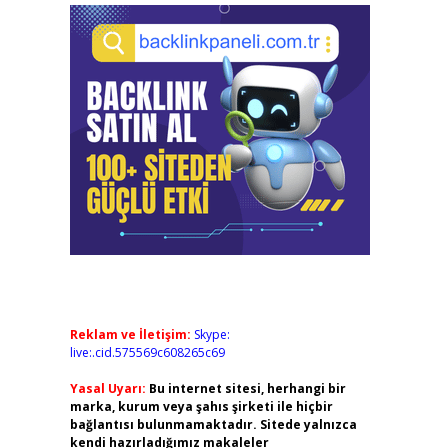
Reklam ve İletişim:
Skype:
live:.cid.575569c608265c69
Yasal Uyarı:
Bu internet sitesi, herhangi bir
marka, kurum veya şahıs şirketi ile hiçbir
bağlantısı bulunmamaktadır. Sitede yalnızca
kendi hazırladığımız makaleler