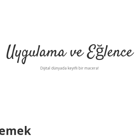
Uygulama ve Eğlence
Dijital dünyada keyifli bir macera!
Demek