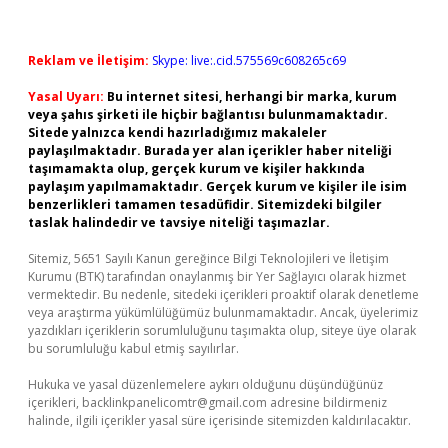
Reklam ve İletişim:
Skype: live:.cid.575569c608265c69
Yasal Uyarı:
Bu internet sitesi, herhangi bir marka, kurum
veya şahıs şirketi ile hiçbir bağlantısı bulunmamaktadır.
Sitede yalnızca kendi hazırladığımız makaleler
paylaşılmaktadır. Burada yer alan içerikler haber niteliği
taşımamakta olup, gerçek kurum ve kişiler hakkında
paylaşım yapılmamaktadır. Gerçek kurum ve kişiler ile isim
benzerlikleri tamamen tesadüfidir. Sitemizdeki bilgiler
taslak halindedir ve tavsiye niteliği taşımazlar.
Sitemiz, 5651 Sayılı Kanun gereğince Bilgi Teknolojileri ve İletişim
Kurumu (BTK) tarafından onaylanmış bir Yer Sağlayıcı olarak hizmet
vermektedir. Bu nedenle, sitedeki içerikleri proaktif olarak denetleme
veya araştırma yükümlülüğümüz bulunmamaktadır. Ancak, üyelerimiz
yazdıkları içeriklerin sorumluluğunu taşımakta olup, siteye üye olarak
bu sorumluluğu kabul etmiş sayılırlar.
Hukuka ve yasal düzenlemelere aykırı olduğunu düşündüğünüz
içerikleri,
backlinkpanelicomtr@gmail.com
adresine bildirmeniz
halinde, ilgili içerikler yasal süre içerisinde sitemizden kaldırılacaktır.