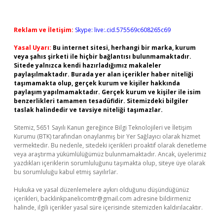
Reklam ve İletişim:
Skype: live:.cid.575569c608265c69
Yasal Uyarı:
Bu internet sitesi, herhangi bir marka, kurum
veya şahıs şirketi ile hiçbir bağlantısı bulunmamaktadır.
Sitede yalnızca kendi hazırladığımız makaleler
paylaşılmaktadır. Burada yer alan içerikler haber niteliği
taşımamakta olup, gerçek kurum ve kişiler hakkında
paylaşım yapılmamaktadır. Gerçek kurum ve kişiler ile isim
benzerlikleri tamamen tesadüfidir. Sitemizdeki bilgiler
taslak halindedir ve tavsiye niteliği taşımazlar.
Sitemiz, 5651 Sayılı Kanun gereğince Bilgi Teknolojileri ve İletişim
Kurumu (BTK) tarafından onaylanmış bir Yer Sağlayıcı olarak hizmet
vermektedir. Bu nedenle, sitedeki içerikleri proaktif olarak denetleme
veya araştırma yükümlülüğümüz bulunmamaktadır. Ancak, üyelerimiz
yazdıkları içeriklerin sorumluluğunu taşımakta olup, siteye üye olarak
bu sorumluluğu kabul etmiş sayılırlar.
Hukuka ve yasal düzenlemelere aykırı olduğunu düşündüğünüz
içerikleri,
backlinkpanelicomtr@gmail.com
adresine bildirmeniz
halinde, ilgili içerikler yasal süre içerisinde sitemizden kaldırılacaktır.