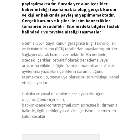
paylaşılmaktadır. Burada yer alan içerikler
haber niteliği taşımamakta olup, gerçek kurum
ve kişiler hakkında paylaşım yapılmamaktadır.
Gerçek kurum ve kişiler ile isim benzerlikleri
tamamen tesadüfidir. Sitemizdeki bilgiler taslak
halindedir ve tavsiye niteliği taşımazlar.
Sitemiz, 5651 Sayılı Kanun gereğince Bilgi Teknolojileri
ve İletişim Kurumu (BTK) tarafından onaylanmış bir Yer
Sağlayıcı olarak hizmet vermektedir. Bu nedenle,
sitedeki içerikleri proaktif olarak denetleme veya
araştırma yükümlülüğümüz bulunmamaktadır. Ancak,
üyelerimiz yazdıkları içeriklerin sorumluluğunu
taşımakta olup, siteye üye olarak bu sorumluluğu kabul
etmiş sayılırlar.
Hukuka ve yasal düzenlemelere aykırı olduğunu
düşündüğünüz içerikleri,
backlinkpanelicomtr@gmail.com
adresine bildirmeniz
halinde, ilgili içerikler yasal süre içerisinde sitemizden
kaldırılacaktır.
Arama