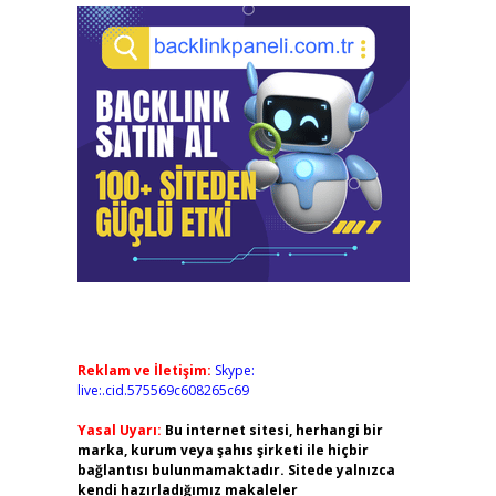
Reklam ve İletişim:
Skype:
live:.cid.575569c608265c69
Yasal Uyarı:
Bu internet sitesi, herhangi bir
marka, kurum veya şahıs şirketi ile hiçbir
bağlantısı bulunmamaktadır. Sitede yalnızca
kendi hazırladığımız makaleler