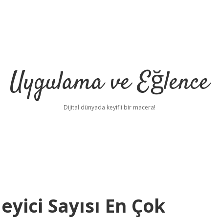
Uygulama ve Eğlence
Dijital dünyada keyifli bir macera!
eyici Sayısı En Çok