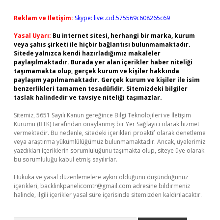
Reklam ve İletişim:
Skype: live:.cid.575569c608265c69
Yasal Uyarı:
Bu internet sitesi, herhangi bir marka, kurum
veya şahıs şirketi ile hiçbir bağlantısı bulunmamaktadır.
Sitede yalnızca kendi hazırladığımız makaleler
paylaşılmaktadır. Burada yer alan içerikler haber niteliği
taşımamakta olup, gerçek kurum ve kişiler hakkında
paylaşım yapılmamaktadır. Gerçek kurum ve kişiler ile isim
benzerlikleri tamamen tesadüfidir. Sitemizdeki bilgiler
taslak halindedir ve tavsiye niteliği taşımazlar.
Sitemiz, 5651 Sayılı Kanun gereğince Bilgi Teknolojileri ve İletişim
Kurumu (BTK) tarafından onaylanmış bir Yer Sağlayıcı olarak hizmet
vermektedir. Bu nedenle, sitedeki içerikleri proaktif olarak denetleme
veya araştırma yükümlülüğümüz bulunmamaktadır. Ancak, üyelerimiz
yazdıkları içeriklerin sorumluluğunu taşımakta olup, siteye üye olarak
bu sorumluluğu kabul etmiş sayılırlar.
Hukuka ve yasal düzenlemelere aykırı olduğunu düşündüğünüz
içerikleri,
backlinkpanelicomtr@gmail.com
adresine bildirmeniz
halinde, ilgili içerikler yasal süre içerisinde sitemizden kaldırılacaktır.