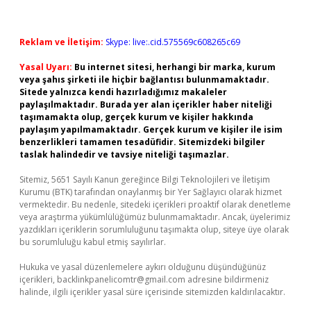
Reklam ve İletişim:
Skype: live:.cid.575569c608265c69
Yasal Uyarı:
Bu internet sitesi, herhangi bir marka, kurum
veya şahıs şirketi ile hiçbir bağlantısı bulunmamaktadır.
Sitede yalnızca kendi hazırladığımız makaleler
paylaşılmaktadır. Burada yer alan içerikler haber niteliği
taşımamakta olup, gerçek kurum ve kişiler hakkında
paylaşım yapılmamaktadır. Gerçek kurum ve kişiler ile isim
benzerlikleri tamamen tesadüfidir. Sitemizdeki bilgiler
taslak halindedir ve tavsiye niteliği taşımazlar.
Sitemiz, 5651 Sayılı Kanun gereğince Bilgi Teknolojileri ve İletişim
Kurumu (BTK) tarafından onaylanmış bir Yer Sağlayıcı olarak hizmet
vermektedir. Bu nedenle, sitedeki içerikleri proaktif olarak denetleme
veya araştırma yükümlülüğümüz bulunmamaktadır. Ancak, üyelerimiz
yazdıkları içeriklerin sorumluluğunu taşımakta olup, siteye üye olarak
bu sorumluluğu kabul etmiş sayılırlar.
Hukuka ve yasal düzenlemelere aykırı olduğunu düşündüğünüz
içerikleri,
backlinkpanelicomtr@gmail.com
adresine bildirmeniz
halinde, ilgili içerikler yasal süre içerisinde sitemizden kaldırılacaktır.