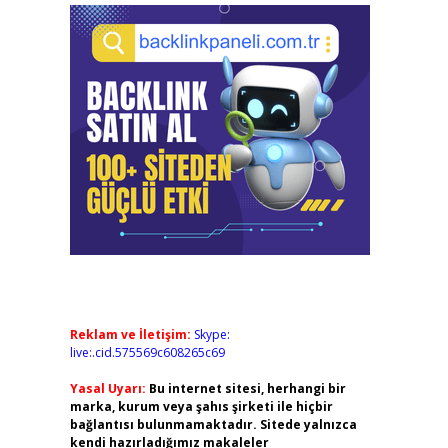
Reklam ve İletişim:
Skype:
live:.cid.575569c608265c69
Yasal Uyarı:
Bu internet sitesi, herhangi bir
marka, kurum veya şahıs şirketi ile hiçbir
bağlantısı bulunmamaktadır. Sitede yalnızca
kendi hazırladığımız makaleler