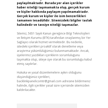
paylaşılmaktadır. Burada yer alan içerikler
haber niteliği taşımamakta olup, gerçek kurum
ve kişiler hakkında paylaşım yapılmamaktadır.
Gerçek kurum ve kişiler ile isim benzerlikleri
tamamen tesadüfidir. Sitemizdeki bilgiler taslak
halindedir ve tavsiye niteliği taşımazlar.
Sitemiz, 5651 Sayılı Kanun gereğince Bilgi Teknolojileri
ve İletişim Kurumu (BTK) tarafından onaylanmış bir Yer
Sağlayıcı olarak hizmet vermektedir. Bu nedenle,
sitedeki içerikleri proaktif olarak denetleme veya
araştırma yükümlülüğümüz bulunmamaktadır. Ancak,
üyelerimiz yazdıkları içeriklerin sorumluluğunu
taşımakta olup, siteye üye olarak bu sorumluluğu kabul
etmiş sayılırlar.
Hukuka ve yasal düzenlemelere aykırı olduğunu
düşündüğünüz içerikleri,
backlinkpanelicomtr@gmail.com
adresine bildirmeniz
halinde, ilgili içerikler yasal süre içerisinde sitemizden
kaldırılacaktır.
Arama