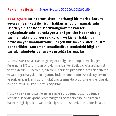
Reklam ve İletişim:
Skype: live:.cid.575569c608265c69
Yasal Uyarı:
Bu internet sitesi, herhangi bir marka, kurum
veya şahıs şirketi ile hiçbir bağlantısı bulunmamaktadır.
Sitede yalnızca kendi hazırladığımız makaleler
paylaşılmaktadır. Burada yer alan içerikler haber niteliği
taşımamakta olup, gerçek kurum ve kişiler hakkında
paylaşım yapılmamaktadır. Gerçek kurum ve kişiler ile isim
benzerlikleri tamamen tesadüfidir. Sitemizdeki bilgiler
taslak halindedir ve tavsiye niteliği taşımazlar.
Sitemiz, 5651 Sayılı Kanun gereğince Bilgi Teknolojileri ve İletişim
Kurumu (BTK) tarafından onaylanmış bir Yer Sağlayıcı olarak hizmet
vermektedir. Bu nedenle, sitedeki içerikleri proaktif olarak denetleme
veya araştırma yükümlülüğümüz bulunmamaktadır. Ancak, üyelerimiz
yazdıkları içeriklerin sorumluluğunu taşımakta olup, siteye üye olarak
bu sorumluluğu kabul etmiş sayılırlar.
Hukuka ve yasal düzenlemelere aykırı olduğunu düşündüğünüz
içerikleri,
backlinkpanelicomtr@gmail.com
adresine bildirmeniz
halinde, ilgili içerikler yasal süre içerisinde sitemizden kaldırılacaktır.