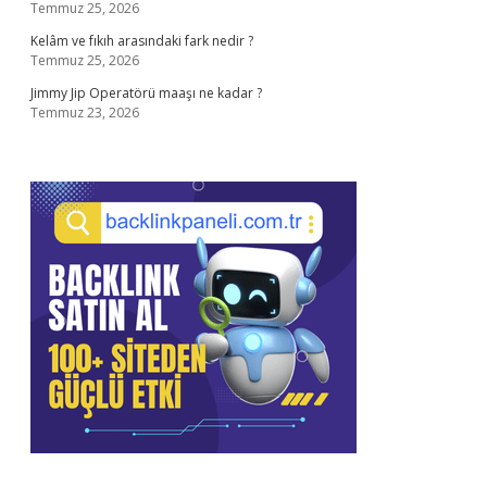
Temmuz 25, 2026
Kelâm ve fıkıh arasındaki fark nedir ?
Temmuz 25, 2026
Jimmy Jip Operatörü maaşı ne kadar ?
Temmuz 23, 2026