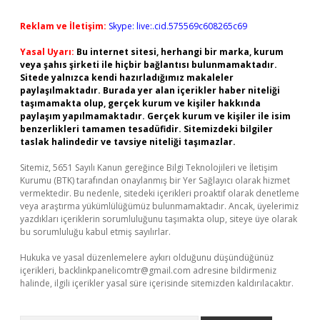
Reklam ve İletişim:
Skype: live:.cid.575569c608265c69
Yasal Uyarı:
Bu internet sitesi, herhangi bir marka, kurum
veya şahıs şirketi ile hiçbir bağlantısı bulunmamaktadır.
Sitede yalnızca kendi hazırladığımız makaleler
paylaşılmaktadır. Burada yer alan içerikler haber niteliği
taşımamakta olup, gerçek kurum ve kişiler hakkında
paylaşım yapılmamaktadır. Gerçek kurum ve kişiler ile isim
benzerlikleri tamamen tesadüfidir. Sitemizdeki bilgiler
taslak halindedir ve tavsiye niteliği taşımazlar.
Sitemiz, 5651 Sayılı Kanun gereğince Bilgi Teknolojileri ve İletişim
Kurumu (BTK) tarafından onaylanmış bir Yer Sağlayıcı olarak hizmet
vermektedir. Bu nedenle, sitedeki içerikleri proaktif olarak denetleme
veya araştırma yükümlülüğümüz bulunmamaktadır. Ancak, üyelerimiz
yazdıkları içeriklerin sorumluluğunu taşımakta olup, siteye üye olarak
bu sorumluluğu kabul etmiş sayılırlar.
Hukuka ve yasal düzenlemelere aykırı olduğunu düşündüğünüz
içerikleri,
backlinkpanelicomtr@gmail.com
adresine bildirmeniz
halinde, ilgili içerikler yasal süre içerisinde sitemizden kaldırılacaktır.