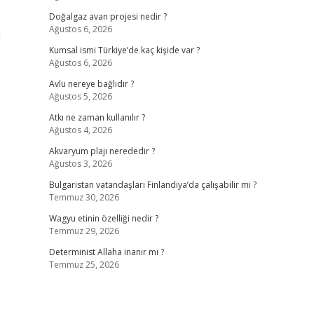
Doğalgaz avan projesi nedir ?
Ağustos 6, 2026
u
Kumsal ismi Türkiye’de kaç kişide var ?
Ağustos 6, 2026
Avlu nereye bağlıdır ?
Ağustos 5, 2026
Atkı ne zaman kullanılır ?
Ağustos 4, 2026
Akvaryum plajı nerededir ?
Ağustos 3, 2026
Bulgaristan vatandaşları Finlandiya’da çalışabilir mi ?
Temmuz 30, 2026
Wagyu etinin özelliği nedir ?
Temmuz 29, 2026
Determinist Allaha inanır mı ?
Temmuz 25, 2026