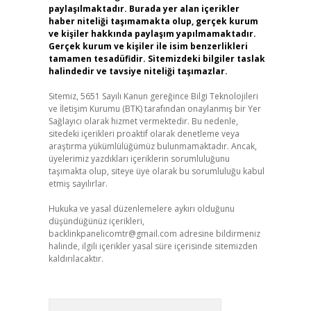
paylaşılmaktadır. Burada yer alan içerikler
haber niteliği taşımamakta olup, gerçek kurum
ve kişiler hakkında paylaşım yapılmamaktadır.
Gerçek kurum ve kişiler ile isim benzerlikleri
tamamen tesadüfidir. Sitemizdeki bilgiler taslak
halindedir ve tavsiye niteliği taşımazlar.
Sitemiz, 5651 Sayılı Kanun gereğince Bilgi Teknolojileri
ve İletişim Kurumu (BTK) tarafından onaylanmış bir Yer
Sağlayıcı olarak hizmet vermektedir. Bu nedenle,
sitedeki içerikleri proaktif olarak denetleme veya
araştırma yükümlülüğümüz bulunmamaktadır. Ancak,
üyelerimiz yazdıkları içeriklerin sorumluluğunu
taşımakta olup, siteye üye olarak bu sorumluluğu kabul
etmiş sayılırlar.
Hukuka ve yasal düzenlemelere aykırı olduğunu
düşündüğünüz içerikleri,
backlinkpanelicomtr@gmail.com
adresine bildirmeniz
halinde, ilgili içerikler yasal süre içerisinde sitemizden
kaldırılacaktır.
Arama