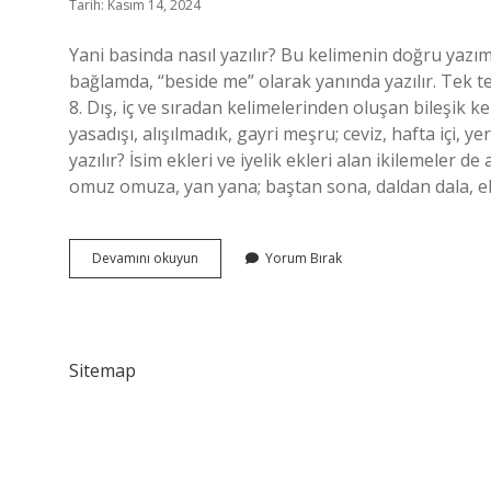
Tarih: Kasım 14, 2024
Yani basinda nasıl yazılır? Bu kelimenin doğru yazımı
bağlamda, “beside me” olarak yanında yazılır. Tek tek
8. Dış, iç ve sıradan kelimelerinden oluşan bileşik keli
yasadışı, alışılmadık, gayri meşru; ceviz, hafta içi, ye
yazılır? İsim ekleri ve iyelik ekleri alan ikilemeler de 
omuz omuza, yan yana; baştan sona, daldan dala, e
Yani
Devamını okuyun
Yorum Bırak
Basinda
Nasıl
Yazılır
Tdk
Sitemap