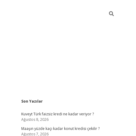
Sidebar
Son Yazılar
hiltonbet günce
Kuveyt Türk faizsiz kredi ne kadar veriyor ?
Ağustos 8, 2026
Maaşın yüzde kaçı kadar konut kredisi çekilir ?
Ağustos 7, 2026