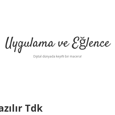
Uygulama ve Eğlence
Dijital dünyada keyifli bir macera!
azılır Tdk