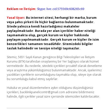
Reklam ve İletişim:
Skype: live:.cid.575569c608265c69
Yasal Uyarı:
Bu internet sitesi, herhangi bir marka, kurum
veya şahıs şirketi ile hiçbir bağlantısı bulunmamaktadır.
Sitede yalnızca kendi hazırladığımız makaleler
paylaşılmaktadır. Burada yer alan içerikler haber niteliği
taşımamakta olup, gerçek kurum ve kişiler hakkında
paylaşım yapılmamaktadır. Gerçek kurum ve kişiler ile isim
benzerlikleri tamamen tesadüfidir. Sitemizdeki bilgiler
taslak halindedir ve tavsiye niteliği taşımazlar.
Sitemiz, 5651 Sayılı Kanun gereğince Bilgi Teknolojileri ve İletişim
Kurumu (BTK) tarafından onaylanmış bir Yer Sağlayıcı olarak hizmet
vermektedir. Bu nedenle, sitedeki içerikleri proaktif olarak denetleme
veya araştırma yükümlülüğümüz bulunmamaktadır. Ancak, üyelerimiz
yazdıkları içeriklerin sorumluluğunu taşımakta olup, siteye üye olarak
bu sorumluluğu kabul etmiş sayılırlar.
Hukuka ve yasal düzenlemelere aykırı olduğunu düşündüğünüz
içerikleri,
backlinkpanelicomtr@gmail.com
adresine bildirmeniz
halinde, ilgili içerikler yasal süre içerisinde sitemizden kaldırılacaktır.