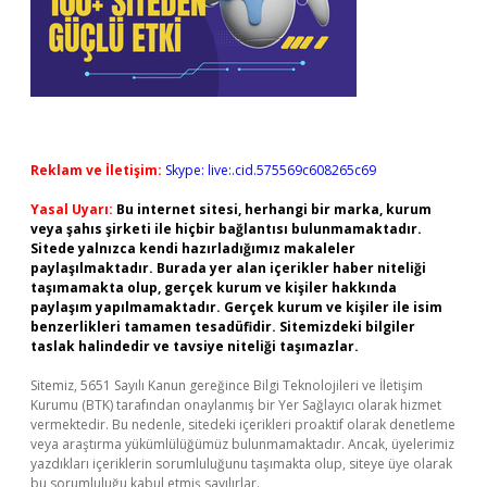
Reklam ve İletişim:
Skype: live:.cid.575569c608265c69
Yasal Uyarı:
Bu internet sitesi, herhangi bir marka, kurum
veya şahıs şirketi ile hiçbir bağlantısı bulunmamaktadır.
Sitede yalnızca kendi hazırladığımız makaleler
paylaşılmaktadır. Burada yer alan içerikler haber niteliği
taşımamakta olup, gerçek kurum ve kişiler hakkında
paylaşım yapılmamaktadır. Gerçek kurum ve kişiler ile isim
benzerlikleri tamamen tesadüfidir. Sitemizdeki bilgiler
taslak halindedir ve tavsiye niteliği taşımazlar.
Sitemiz, 5651 Sayılı Kanun gereğince Bilgi Teknolojileri ve İletişim
Kurumu (BTK) tarafından onaylanmış bir Yer Sağlayıcı olarak hizmet
vermektedir. Bu nedenle, sitedeki içerikleri proaktif olarak denetleme
veya araştırma yükümlülüğümüz bulunmamaktadır. Ancak, üyelerimiz
yazdıkları içeriklerin sorumluluğunu taşımakta olup, siteye üye olarak
bu sorumluluğu kabul etmiş sayılırlar.