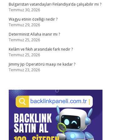
Bulgaristan vatandaşları Finlandiya’da çalışabilir mi ?
Temmuz 30, 2026
Wagyu etinin özelliği nedir ?
Temmuz 29, 2026
Determinist Allaha inanır mı ?
Temmuz 25, 2026
Kelâm ve fıkıh arasındaki fark nedir ?
Temmuz 25, 2026
Jimmy Jip Operatörü maaşı ne kadar ?
Temmuz 23, 2026