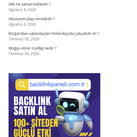
Atkı ne zaman kullanılır ?
Ağustos 4, 2026
Akvaryum plajı nerededir ?
Ağustos 3, 2026
Bulgaristan vatandaşları Finlandiya’da çalışabilir mi ?
Temmuz 30, 2026
Wagyu etinin özelliği nedir ?
Temmuz 29, 2026