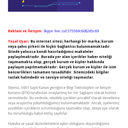
Reklam ve İletişim:
Skype: live:.cid.575569c608265c69
Yasal Uyarı:
Bu internet sitesi, herhangi bir marka, kurum
veya şahıs şirketi ile hiçbir bağlantısı bulunmamaktadır.
Sitede yalnızca kendi hazırladığımız makaleler
paylaşılmaktadır. Burada yer alan içerikler haber niteliği
taşımamakta olup, gerçek kurum ve kişiler hakkında
paylaşım yapılmamaktadır. Gerçek kurum ve kişiler ile isim
benzerlikleri tamamen tesadüfidir. Sitemizdeki bilgiler
taslak halindedir ve tavsiye niteliği taşımazlar.
Sitemiz, 5651 Sayılı Kanun gereğince Bilgi Teknolojileri ve İletişim
Kurumu (BTK) tarafından onaylanmış bir Yer Sağlayıcı olarak hizmet
vermektedir. Bu nedenle, sitedeki içerikleri proaktif olarak denetleme
veya araştırma yükümlülüğümüz bulunmamaktadır. Ancak, üyelerimiz
yazdıkları içeriklerin sorumluluğunu taşımakta olup, siteye üye olarak
bu sorumluluğu kabul etmiş sayılırlar.
Hukuka ve yasal düzenlemelere aykırı olduğunu düşündüğünüz