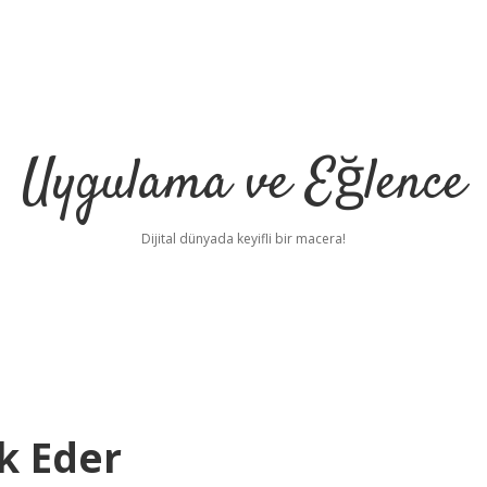
Uygulama ve Eğlence
Dijital dünyada keyifli bir macera!
k Eder