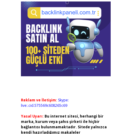
Reklam ve İletişim:
Skype:
live:.cid.575569c608265c69
Yasal Uyarı:
Bu internet sitesi, herhangi bir
marka, kurum veya şahıs şirketi ile hiçbir
bağlantısı bulunmamaktadır. Sitede yalnızca
kendi hazırladığımız makaleler