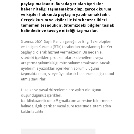
paylaşılmaktadır. Burada yer alan içerikler
haber niteliği taşımamakta olup, gerçek kurum
ve kişiler hakkında paylaşım yapılmamaktadır.
Gerçek kurum ve kişiler ile isim benzerlikleri
tamamen tesadüfidir. Sitemizdeki bilgiler taslak
halindedir ve tavsiye niteliği taşımazlar.
Sitemiz, 5651 Sayılı Kanun gereğince Bilgi Teknolojileri
ve İletişim Kurumu (BTK) tarafından onaylanmış bir Yer
Sağlayıcı olarak hizmet vermektedir. Bu nedenle,
sitedeki içerikleri proaktif olarak denetleme veya
araştırma yükümlülüğümüz bulunmamaktadır. Ancak,
üyelerimiz yazdıkları içeriklerin sorumluluğunu
taşımakta olup, siteye üye olarak bu sorumluluğu kabul
etmiş sayılırlar.
Hukuka ve yasal düzenlemelere aykırı olduğunu
düşündüğünüz içerikleri,
backlinkpanelicomtr@gmail.com
adresine bildirmeniz
halinde, ilgili içerikler yasal süre içerisinde sitemizden
kaldırılacaktır.
Arama